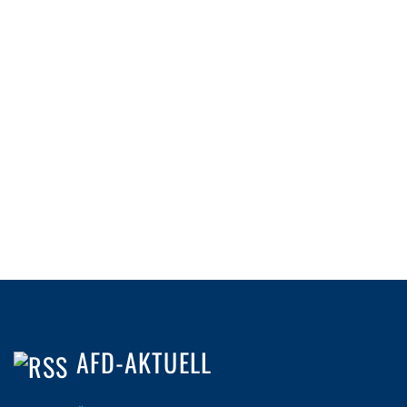
AFD-AKTUELL