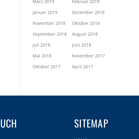
März 2019
Februar 2019
Januar 2019
Dezember 2018
November 2018
Oktober 2018
September 2018
August 2018
Juli 2018
Juni 2018
Mai 2018
November 2017
Oktober 2017
April 2017
AUCH
SITEMAP