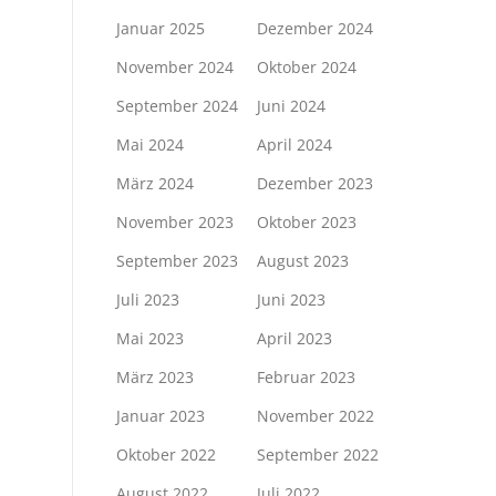
Januar 2025
Dezember 2024
November 2024
Oktober 2024
September 2024
Juni 2024
Mai 2024
April 2024
März 2024
Dezember 2023
November 2023
Oktober 2023
September 2023
August 2023
Juli 2023
Juni 2023
Mai 2023
April 2023
März 2023
Februar 2023
Januar 2023
November 2022
Oktober 2022
September 2022
August 2022
Juli 2022