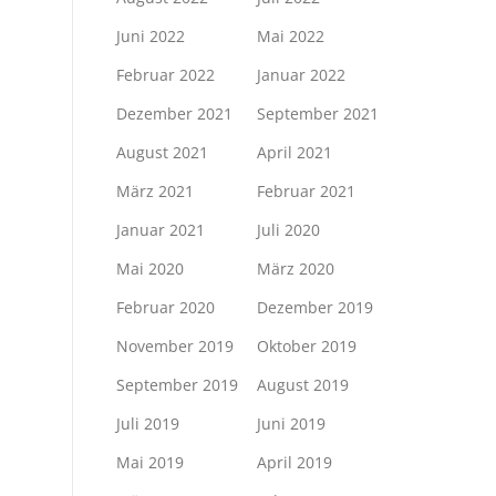
Juni 2022
Mai 2022
Februar 2022
Januar 2022
Dezember 2021
September 2021
August 2021
April 2021
März 2021
Februar 2021
Januar 2021
Juli 2020
Mai 2020
März 2020
Februar 2020
Dezember 2019
November 2019
Oktober 2019
September 2019
August 2019
Juli 2019
Juni 2019
Mai 2019
April 2019