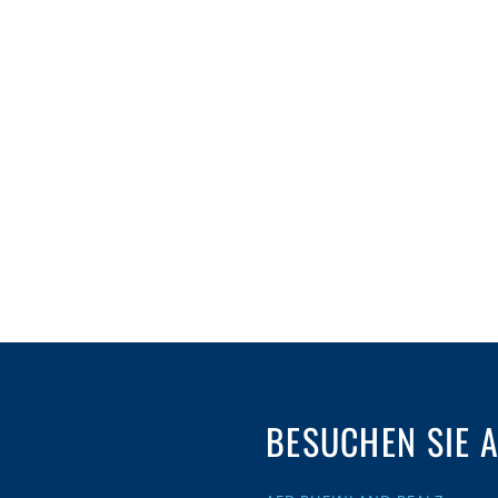
BESUCHEN SIE 