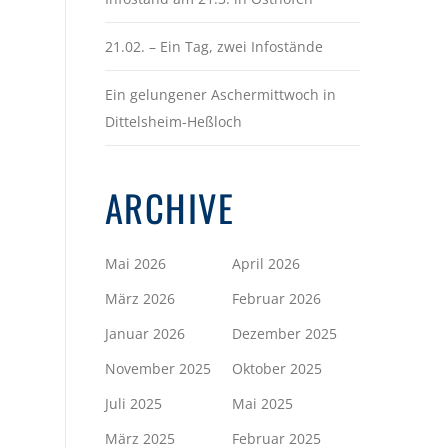
21.02. – Ein Tag, zwei Infostände
Ein gelungener Aschermittwoch in
Dittelsheim-Heßloch
ARCHIVE
Mai 2026
April 2026
März 2026
Februar 2026
Januar 2026
Dezember 2025
November 2025
Oktober 2025
Juli 2025
Mai 2025
März 2025
Februar 2025