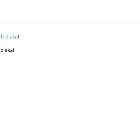
plakat