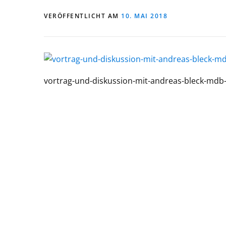
VERÖFFENTLICHT AM
10. MAI 2018
vortrag-und-diskussion-mit-andreas-bleck-mdb-