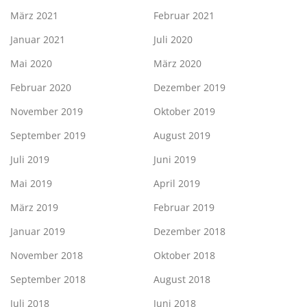
März 2021
Februar 2021
Januar 2021
Juli 2020
Mai 2020
März 2020
Februar 2020
Dezember 2019
November 2019
Oktober 2019
September 2019
August 2019
Juli 2019
Juni 2019
Mai 2019
April 2019
März 2019
Februar 2019
Januar 2019
Dezember 2018
November 2018
Oktober 2018
September 2018
August 2018
Juli 2018
Juni 2018