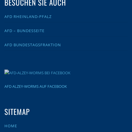
BESUCHEN SIE AUCH
AFD RHEINLAND-PFALZ
AFD – BUNDESSEITE
AFD BUNDESTAGSFRAKTION
AFD ALZEY-WORMS AUF FACEBOOK
SITEMAP
HOME