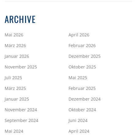
ARCHIVE
Mai 2026
April 2026
März 2026
Februar 2026
Januar 2026
Dezember 2025
November 2025
Oktober 2025
Juli 2025
Mai 2025
März 2025
Februar 2025
Januar 2025
Dezember 2024
November 2024
Oktober 2024
September 2024
Juni 2024
Mai 2024
April 2024