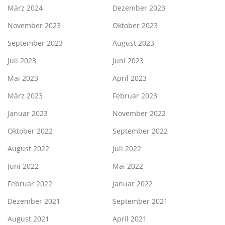
März 2024
Dezember 2023
November 2023
Oktober 2023
September 2023
August 2023
Juli 2023
Juni 2023
Mai 2023
April 2023
März 2023
Februar 2023
Januar 2023
November 2022
Oktober 2022
September 2022
August 2022
Juli 2022
Juni 2022
Mai 2022
Februar 2022
Januar 2022
Dezember 2021
September 2021
August 2021
April 2021