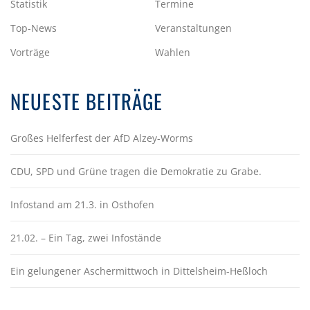
Statistik
Termine
Top-News
Veranstaltungen
Vorträge
Wahlen
NEUESTE BEITRÄGE
Großes Helferfest der AfD Alzey-Worms
CDU, SPD und Grüne tragen die Demokratie zu Grabe.
Infostand am 21.3. in Osthofen
21.02. – Ein Tag, zwei Infostände
Ein gelungener Aschermittwoch in Dittelsheim-Heßloch