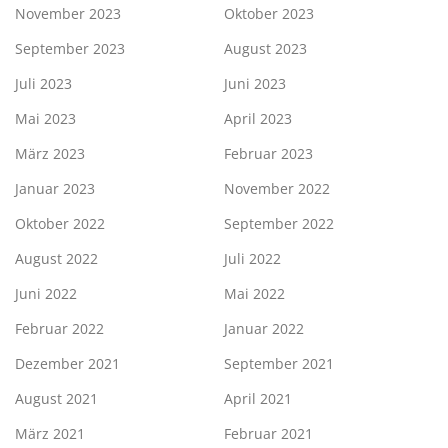
November 2023
Oktober 2023
September 2023
August 2023
Juli 2023
Juni 2023
Mai 2023
April 2023
März 2023
Februar 2023
Januar 2023
November 2022
Oktober 2022
September 2022
August 2022
Juli 2022
Juni 2022
Mai 2022
Februar 2022
Januar 2022
Dezember 2021
September 2021
August 2021
April 2021
März 2021
Februar 2021