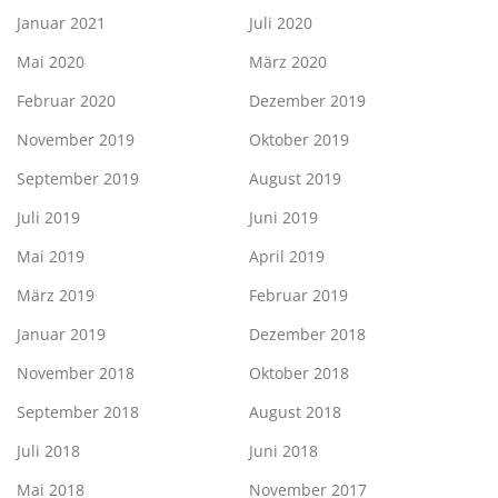
Januar 2021
Juli 2020
Mai 2020
März 2020
Februar 2020
Dezember 2019
November 2019
Oktober 2019
September 2019
August 2019
Juli 2019
Juni 2019
Mai 2019
April 2019
März 2019
Februar 2019
Januar 2019
Dezember 2018
November 2018
Oktober 2018
September 2018
August 2018
Juli 2018
Juni 2018
Mai 2018
November 2017