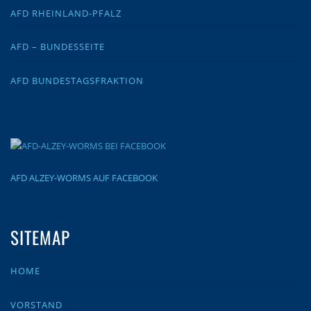
AFD RHEINLAND-PFALZ
AFD – BUNDESSEITE
AFD BUNDESTAGSFRAKTION
AFD ALZEY-WORMS AUF FACEBOOK
SITEMAP
HOME
VORSTAND