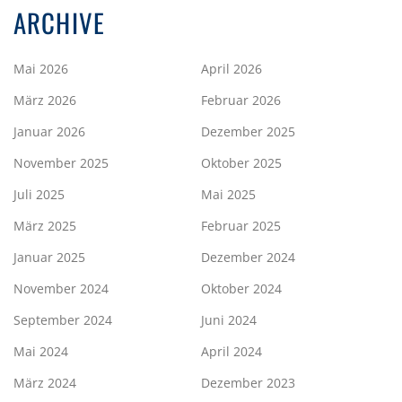
ARCHIVE
Mai 2026
April 2026
März 2026
Februar 2026
Januar 2026
Dezember 2025
November 2025
Oktober 2025
Juli 2025
Mai 2025
März 2025
Februar 2025
Januar 2025
Dezember 2024
November 2024
Oktober 2024
September 2024
Juni 2024
Mai 2024
April 2024
März 2024
Dezember 2023