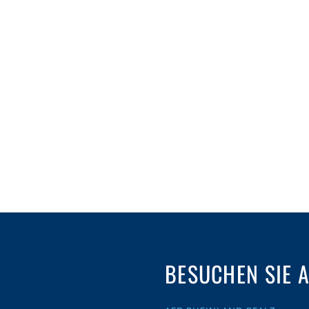
BESUCHEN SIE 