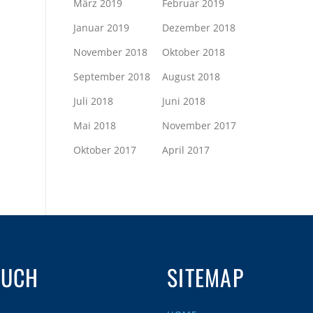
März 2019
Februar 2019
Januar 2019
Dezember 2018
November 2018
Oktober 2018
September 2018
August 2018
Juli 2018
Juni 2018
Mai 2018
November 2017
Oktober 2017
April 2017
AUCH
SITEMAP