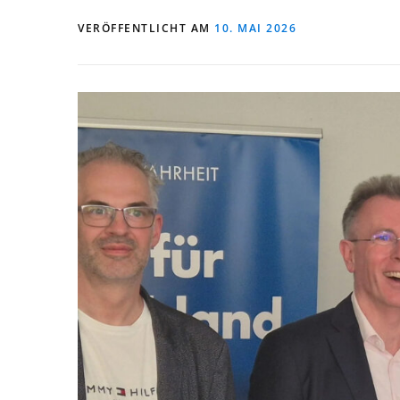
VERÖFFENTLICHT AM
10. MAI 2026