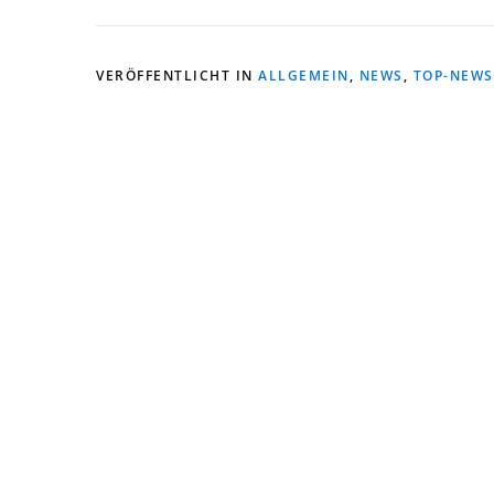
VERÖFFENTLICHT IN
ALLGEMEIN
,
NEWS
,
TOP-NEWS