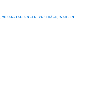
,
VERANSTALTUNGEN
,
VORTRÄGE
,
WAHLEN