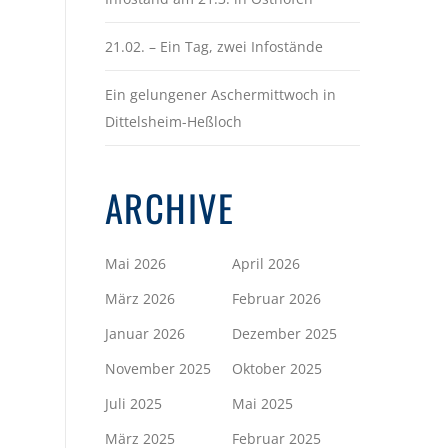
21.02. – Ein Tag, zwei Infostände
Ein gelungener Aschermittwoch in
Dittelsheim-Heßloch
ARCHIVE
Mai 2026
April 2026
März 2026
Februar 2026
Januar 2026
Dezember 2025
November 2025
Oktober 2025
Juli 2025
Mai 2025
März 2025
Februar 2025