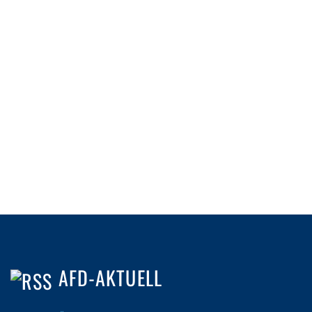
AFD-AKTUELL