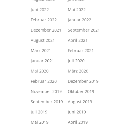
Juni 2022
Mai 2022
Februar 2022
Januar 2022
Dezember 2021
September 2021
August 2021
April 2021
März 2021
Februar 2021
Januar 2021
Juli 2020
Mai 2020
März 2020
Februar 2020
Dezember 2019
November 2019
Oktober 2019
September 2019
August 2019
Juli 2019
Juni 2019
Mai 2019
April 2019