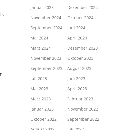
Januar 2025
Dezember 2024
ls
November 2024
Oktober 2024
September 2024
Juni 2024
Mai 2024
April 2024
März 2024
Dezember 2023
November 2023
Oktober 2023
September 2023
August 2023
en
Juli 2023
Juni 2023
Mai 2023
April 2023
März 2023
Februar 2023
Januar 2023
November 2022
Oktober 2022
September 2022
August 2022
Juli 2022