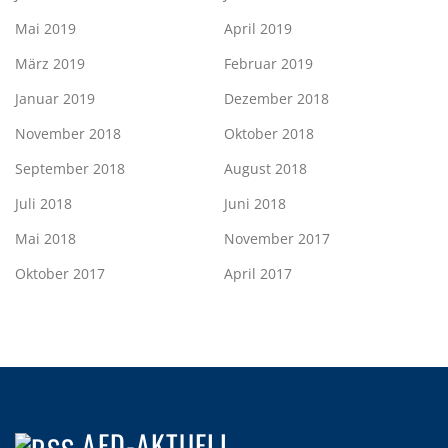
Mai 2019
April 2019
März 2019
Februar 2019
Januar 2019
Dezember 2018
November 2018
Oktober 2018
September 2018
August 2018
Juli 2018
Juni 2018
Mai 2018
November 2017
Oktober 2017
April 2017
AFD-AKTUELL