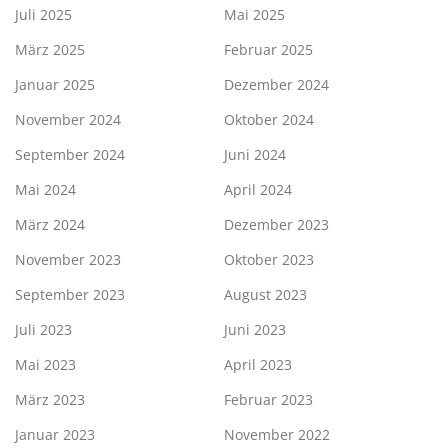
Juli 2025
Mai 2025
März 2025
Februar 2025
Januar 2025
Dezember 2024
November 2024
Oktober 2024
September 2024
Juni 2024
Mai 2024
April 2024
März 2024
Dezember 2023
November 2023
Oktober 2023
September 2023
August 2023
Juli 2023
Juni 2023
Mai 2023
April 2023
März 2023
Februar 2023
Januar 2023
November 2022