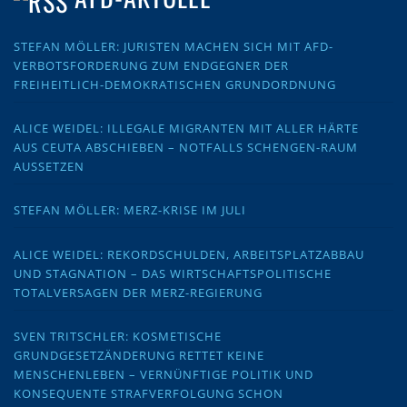
STEFAN MÖLLER: JURISTEN MACHEN SICH MIT AFD-
VERBOTSFORDERUNG ZUM ENDGEGNER DER
FREIHEITLICH-DEMOKRATISCHEN GRUNDORDNUNG
ALICE WEIDEL: ILLEGALE MIGRANTEN MIT ALLER HÄRTE
AUS CEUTA ABSCHIEBEN – NOTFALLS SCHENGEN-RAUM
AUSSETZEN
STEFAN MÖLLER: MERZ-KRISE IM JULI
ALICE WEIDEL: REKORDSCHULDEN, ARBEITSPLATZABBAU
UND STAGNATION – DAS WIRTSCHAFTSPOLITISCHE
TOTALVERSAGEN DER MERZ-REGIERUNG
SVEN TRITSCHLER: KOSMETISCHE
GRUNDGESETZÄNDERUNG RETTET KEINE
MENSCHENLEBEN – VERNÜNFTIGE POLITIK UND
KONSEQUENTE STRAFVERFOLGUNG SCHON