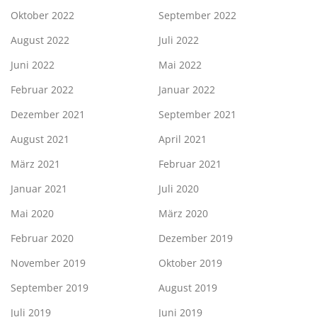
Oktober 2022
September 2022
August 2022
Juli 2022
Juni 2022
Mai 2022
Februar 2022
Januar 2022
Dezember 2021
September 2021
August 2021
April 2021
März 2021
Februar 2021
Januar 2021
Juli 2020
Mai 2020
März 2020
Februar 2020
Dezember 2019
November 2019
Oktober 2019
September 2019
August 2019
Juli 2019
Juni 2019