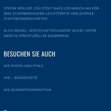
STEFAN MÖLLER: CDU STEHT NACH CSD-ANSCHLAG VOR
DEM SCHERBENHAUFEN LEICHTFERTIG VERLIEHENER
STAATSBÜRGERSCHAFTEN
ALICE WEIDEL: WIRTSCHAFTSSTANDORT BLEIBT UNTER
MERZ IN STRUKTURELLER DAUERKRISE
BESUCHEN SIE AUCH
AFD RHEINLAND-PFALZ
AFD – BUNDESSEITE
AFD BUNDESTAGSFRAKTION