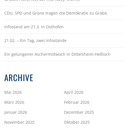
CDU, SPD und Grüne tragen die Demokratie zu Grabe.
Infostand am 21.3. in Osthofen
21.02. – Ein Tag, zwei Infostände
Ein gelungener Aschermittwoch in Dittelsheim-Heßloch
ARCHIVE
Mai 2026
April 2026
März 2026
Februar 2026
Januar 2026
Dezember 2025
November 2025
Oktober 2025