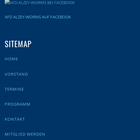
AFD ALZEY-WORMS AUF FACEBOOK
SITEMAP
HOME
VORSTAND
TERMINE
PROGRAMM
KONTAKT
MITGLIED WERDEN