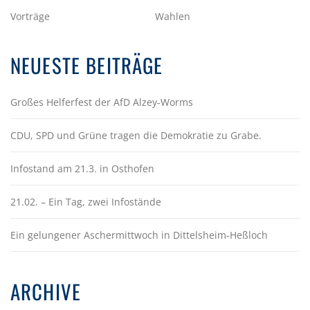
Vorträge
Wahlen
NEUESTE BEITRÄGE
Großes Helferfest der AfD Alzey-Worms
CDU, SPD und Grüne tragen die Demokratie zu Grabe.
Infostand am 21.3. in Osthofen
21.02. – Ein Tag, zwei Infostände
Ein gelungener Aschermittwoch in Dittelsheim-Heßloch
ARCHIVE