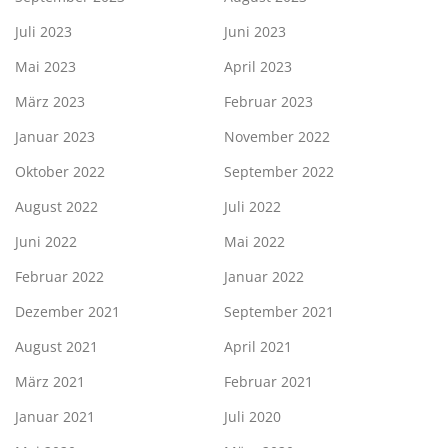
Juli 2023
Juni 2023
Mai 2023
April 2023
März 2023
Februar 2023
Januar 2023
November 2022
Oktober 2022
September 2022
August 2022
Juli 2022
Juni 2022
Mai 2022
Februar 2022
Januar 2022
Dezember 2021
September 2021
August 2021
April 2021
März 2021
Februar 2021
Januar 2021
Juli 2020