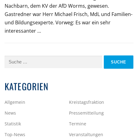
Nachbarn, dem KV der AfD Worms, gewesen.
Gastredner war Herr Michael Frisch, MdL und Familien-
und Bildungsexperte. Vorweg: Es war ein sehr
interessanter …
Suche
nach:
KATEGORIEN
Allgemein
Kreistagsfraktion
News
Pressemitteilung
Statistik
Termine
Top-News
Veranstaltungen