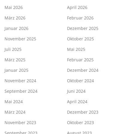
Mai 2026
April 2026
März 2026
Februar 2026
Januar 2026
Dezember 2025
November 2025
Oktober 2025
Juli 2025
Mai 2025
März 2025
Februar 2025
Januar 2025
Dezember 2024
November 2024
Oktober 2024
September 2024
Juni 2024
Mai 2024
April 2024
März 2024
Dezember 2023
November 2023
Oktober 2023
September 2023
August 2023