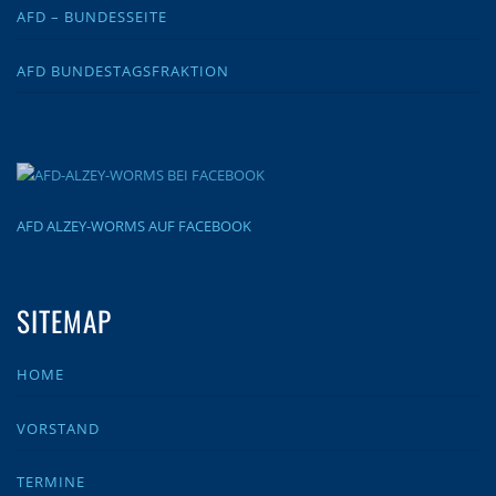
AFD – BUNDESSEITE
AFD BUNDESTAGSFRAKTION
AFD ALZEY-WORMS AUF FACEBOOK
SITEMAP
HOME
VORSTAND
TERMINE