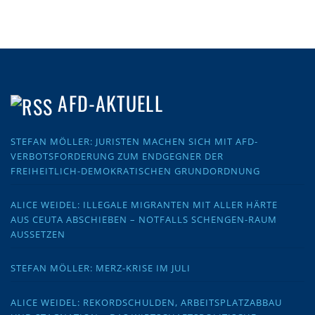
AFD-AKTUELL
STEFAN MÖLLER: JURISTEN MACHEN SICH MIT AFD-
VERBOTSFORDERUNG ZUM ENDGEGNER DER
FREIHEITLICH-DEMOKRATISCHEN GRUNDORDNUNG
ALICE WEIDEL: ILLEGALE MIGRANTEN MIT ALLER HÄRTE
AUS CEUTA ABSCHIEBEN – NOTFALLS SCHENGEN-RAUM
AUSSETZEN
STEFAN MÖLLER: MERZ-KRISE IM JULI
ALICE WEIDEL: REKORDSCHULDEN, ARBEITSPLATZABBAU