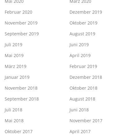
Mai 2020
März 2020
Februar 2020
Dezember 2019
November 2019
Oktober 2019
September 2019
August 2019
Juli 2019
Juni 2019
Mai 2019
April 2019
März 2019
Februar 2019
Januar 2019
Dezember 2018
November 2018
Oktober 2018
September 2018
August 2018
Juli 2018
Juni 2018
Mai 2018
November 2017
Oktober 2017
April 2017