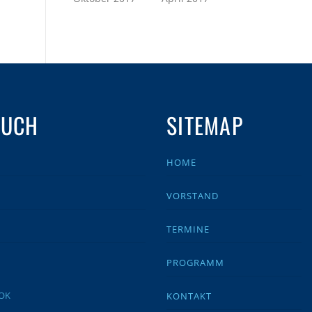
AUCH
SITEMAP
HOME
VORSTAND
TERMINE
PROGRAMM
KONTAKT