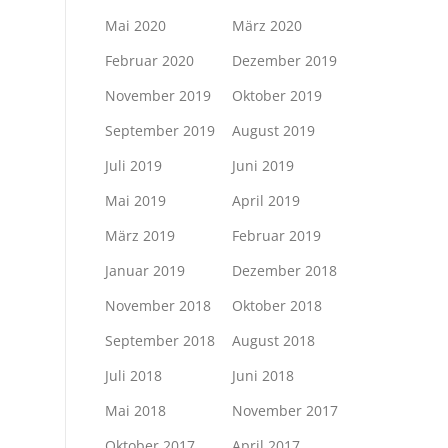
Mai 2020
März 2020
Februar 2020
Dezember 2019
November 2019
Oktober 2019
September 2019
August 2019
Juli 2019
Juni 2019
Mai 2019
April 2019
März 2019
Februar 2019
Januar 2019
Dezember 2018
November 2018
Oktober 2018
September 2018
August 2018
Juli 2018
Juni 2018
Mai 2018
November 2017
Oktober 2017
April 2017