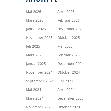
Mai 2026
April 2026
März 2026
Februar 2026
Januar 2026
Dezember 2025
November 2025
Oktober 2025
Juli 2025
Mai 2025
März 2025
Februar 2025
Januar 2025
Dezember 2024
November 2024
Oktober 2024
September 2024
Juni 2024
Mai 2024
April 2024
März 2024
Dezember 2023
November 2023
Oktober 2023