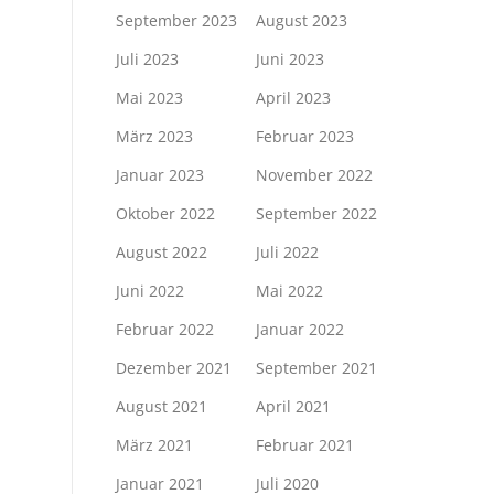
September 2023
August 2023
Juli 2023
Juni 2023
Mai 2023
April 2023
März 2023
Februar 2023
Januar 2023
November 2022
Oktober 2022
September 2022
August 2022
Juli 2022
Juni 2022
Mai 2022
Februar 2022
Januar 2022
Dezember 2021
September 2021
August 2021
April 2021
März 2021
Februar 2021
Januar 2021
Juli 2020