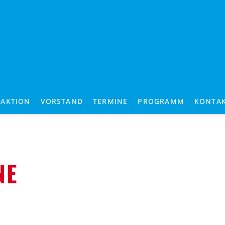
RAKTION
VORSTAND
TERMINE
PROGRAMM
KONTA
NE