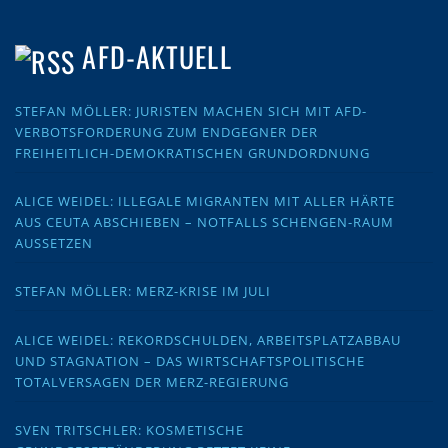
AFD-AKTUELL
STEFAN MÖLLER: JURISTEN MACHEN SICH MIT AFD-
VERBOTSFORDERUNG ZUM ENDGEGNER DER
FREIHEITLICH-DEMOKRATISCHEN GRUNDORDNUNG
ALICE WEIDEL: ILLEGALE MIGRANTEN MIT ALLER HÄRTE
AUS CEUTA ABSCHIEBEN – NOTFALLS SCHENGEN-RAUM
AUSSETZEN
STEFAN MÖLLER: MERZ-KRISE IM JULI
ALICE WEIDEL: REKORDSCHULDEN, ARBEITSPLATZABBAU
UND STAGNATION – DAS WIRTSCHAFTSPOLITISCHE
TOTALVERSAGEN DER MERZ-REGIERUNG
SVEN TRITSCHLER: KOSMETISCHE