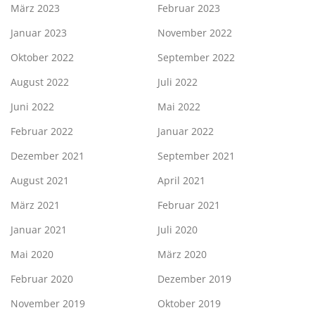
März 2023
Februar 2023
Januar 2023
November 2022
Oktober 2022
September 2022
August 2022
Juli 2022
Juni 2022
Mai 2022
Februar 2022
Januar 2022
Dezember 2021
September 2021
August 2021
April 2021
März 2021
Februar 2021
Januar 2021
Juli 2020
Mai 2020
März 2020
Februar 2020
Dezember 2019
November 2019
Oktober 2019