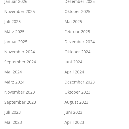
Januar 2026
Dezember 2025
November 2025
Oktober 2025
Juli 2025
Mai 2025
März 2025
Februar 2025
Januar 2025
Dezember 2024
November 2024
Oktober 2024
September 2024
Juni 2024
Mai 2024
April 2024
März 2024
Dezember 2023
November 2023
Oktober 2023
September 2023
August 2023
Juli 2023
Juni 2023
Mai 2023
April 2023