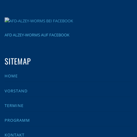
AFD ALZEY-WORMS AUF FACEBOOK
SITEMAP
HOME
VORSTAND
TERMINE
PROGRAMM
KONTAKT