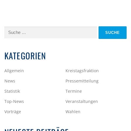
Suche
nach:
KATEGORIEN
Allgemein
Kreistagsfraktion
News
Pressemitteilung
Statistik
Termine
Top-News
Veranstaltungen
Vorträge
Wahlen