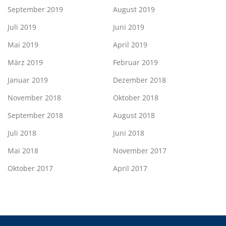
September 2019
August 2019
Juli 2019
Juni 2019
Mai 2019
April 2019
März 2019
Februar 2019
Januar 2019
Dezember 2018
November 2018
Oktober 2018
September 2018
August 2018
Juli 2018
Juni 2018
Mai 2018
November 2017
Oktober 2017
April 2017