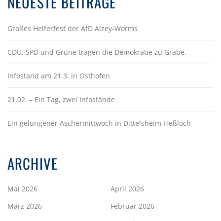
NEUESTE BEITRÄGE
Großes Helferfest der AfD Alzey-Worms
CDU, SPD und Grüne tragen die Demokratie zu Grabe.
Infostand am 21.3. in Osthofen
21.02. – Ein Tag, zwei Infostände
Ein gelungener Aschermittwoch in Dittelsheim-Heßloch
ARCHIVE
Mai 2026
April 2026
März 2026
Februar 2026