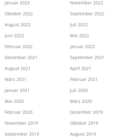
Januar 2023
November 2022
Oktober 2022
September 2022
August 2022
Juli 2022
Juni 2022
Mai 2022
Februar 2022
Januar 2022
Dezember 2021
September 2021
August 2021
April 2021
März 2021
Februar 2021
Januar 2021
Juli 2020
Mai 2020
März 2020
Februar 2020
Dezember 2019
November 2019
Oktober 2019
September 2019
August 2019