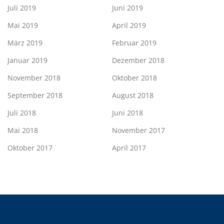
Juli 2019
Juni 2019
Mai 2019
April 2019
März 2019
Februar 2019
Januar 2019
Dezember 2018
November 2018
Oktober 2018
September 2018
August 2018
Juli 2018
Juni 2018
Mai 2018
November 2017
Oktober 2017
April 2017