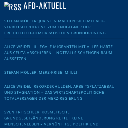
AFD-AKTUELL
STEFAN MÖLLER: JURISTEN MACHEN SICH MIT AFD-
VERBOTSFORDERUNG ZUM ENDGEGNER DER
FREIHEITLICH-DEMOKRATISCHEN GRUNDORDNUNG
ALICE WEIDEL: ILLEGALE MIGRANTEN MIT ALLER HÄRTE
AUS CEUTA ABSCHIEBEN – NOTFALLS SCHENGEN-RAUM
AUSSETZEN
STEFAN MÖLLER: MERZ-KRISE IM JULI
ALICE WEIDEL: REKORDSCHULDEN, ARBEITSPLATZABBAU
UND STAGNATION – DAS WIRTSCHAFTSPOLITISCHE
TOTALVERSAGEN DER MERZ-REGIERUNG
SVEN TRITSCHLER: KOSMETISCHE
GRUNDGESETZÄNDERUNG RETTET KEINE
MENSCHENLEBEN – VERNÜNFTIGE POLITIK UND