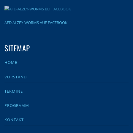
AFD ALZEY-WORMS AUF FACEBOOK
SITEMAP
HOME
VORSTAND
TERMINE
PROGRAMM
KONTAKT