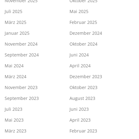
November 2025
Oktober 2025
Juli 2025
Mai 2025
März 2025
Februar 2025
Januar 2025
Dezember 2024
November 2024
Oktober 2024
September 2024
Juni 2024
Mai 2024
April 2024
März 2024
Dezember 2023
November 2023
Oktober 2023
September 2023
August 2023
Juli 2023
Juni 2023
Mai 2023
April 2023
März 2023
Februar 2023