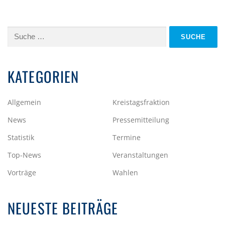
Suche
nach:
KATEGORIEN
Allgemein
Kreistagsfraktion
News
Pressemitteilung
Statistik
Termine
Top-News
Veranstaltungen
Vorträge
Wahlen
NEUESTE BEITRÄGE