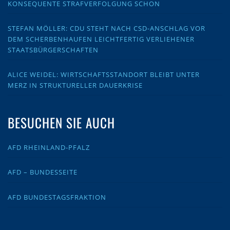
KONSEQUENTE STRAFVERFOLGUNG SCHON
STEFAN MÖLLER: CDU STEHT NACH CSD-ANSCHLAG VOR
DEM SCHERBENHAUFEN LEICHTFERTIG VERLIEHENER
STAATSBÜRGERSCHAFTEN
ALICE WEIDEL: WIRTSCHAFTSSTANDORT BLEIBT UNTER
MERZ IN STRUKTURELLER DAUERKRISE
BESUCHEN SIE AUCH
AFD RHEINLAND-PFALZ
AFD – BUNDESSEITE
AFD BUNDESTAGSFRAKTION