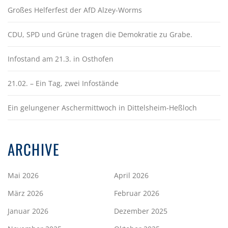
Großes Helferfest der AfD Alzey-Worms
CDU, SPD und Grüne tragen die Demokratie zu Grabe.
Infostand am 21.3. in Osthofen
21.02. – Ein Tag, zwei Infostände
Ein gelungener Aschermittwoch in Dittelsheim-Heßloch
ARCHIVE
Mai 2026
April 2026
März 2026
Februar 2026
Januar 2026
Dezember 2025