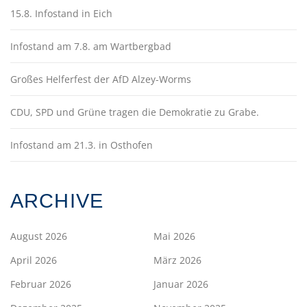
15.8. Infostand in Eich
Infostand am 7.8. am Wartbergbad
Großes Helferfest der AfD Alzey-Worms
CDU, SPD und Grüne tragen die Demokratie zu Grabe.
Infostand am 21.3. in Osthofen
ARCHIVE
August 2026
Mai 2026
April 2026
März 2026
Februar 2026
Januar 2026