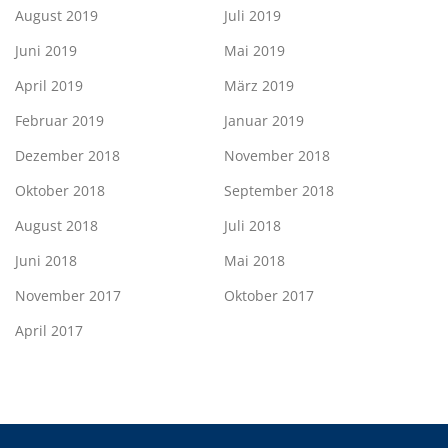
August 2019
Juli 2019
Juni 2019
Mai 2019
April 2019
März 2019
Februar 2019
Januar 2019
Dezember 2018
November 2018
Oktober 2018
September 2018
August 2018
Juli 2018
Juni 2018
Mai 2018
November 2017
Oktober 2017
April 2017