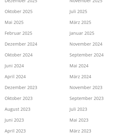
Dezember 2025
November 2025
Oktober 2025
Juli 2025
Mai 2025
März 2025
Februar 2025
Januar 2025
Dezember 2024
November 2024
Oktober 2024
September 2024
Juni 2024
Mai 2024
April 2024
März 2024
Dezember 2023
November 2023
Oktober 2023
September 2023
August 2023
Juli 2023
Juni 2023
Mai 2023
April 2023
März 2023