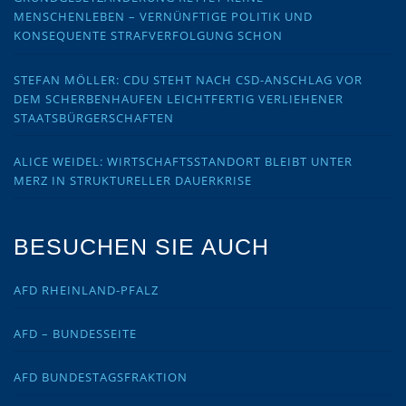
MENSCHENLEBEN – VERNÜNFTIGE POLITIK UND
KONSEQUENTE STRAFVERFOLGUNG SCHON
STEFAN MÖLLER: CDU STEHT NACH CSD-ANSCHLAG VOR
DEM SCHERBENHAUFEN LEICHTFERTIG VERLIEHENER
STAATSBÜRGERSCHAFTEN
ALICE WEIDEL: WIRTSCHAFTSSTANDORT BLEIBT UNTER
MERZ IN STRUKTURELLER DAUERKRISE
BESUCHEN SIE AUCH
AFD RHEINLAND-PFALZ
AFD – BUNDESSEITE
AFD BUNDESTAGSFRAKTION