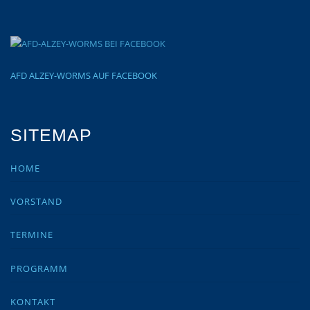
AFD ALZEY-WORMS AUF FACEBOOK
SITEMAP
HOME
VORSTAND
TERMINE
PROGRAMM
KONTAKT