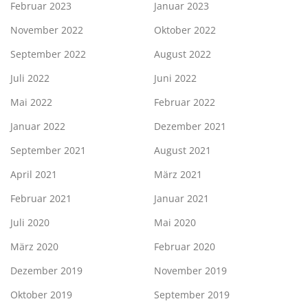
Februar 2023
Januar 2023
November 2022
Oktober 2022
September 2022
August 2022
Juli 2022
Juni 2022
Mai 2022
Februar 2022
Januar 2022
Dezember 2021
September 2021
August 2021
April 2021
März 2021
Februar 2021
Januar 2021
Juli 2020
Mai 2020
März 2020
Februar 2020
Dezember 2019
November 2019
Oktober 2019
September 2019