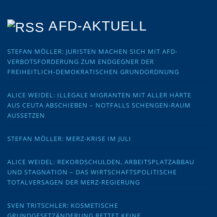
AFD-AKTUELL
STEFAN MÖLLER: JURISTEN MACHEN SICH MIT AFD-
VERBOTSFORDERUNG ZUM ENDGEGNER DER
FREIHEITLICH-DEMOKRATISCHEN GRUNDORDNUNG
ALICE WEIDEL: ILLEGALE MIGRANTEN MIT ALLER HÄRTE
AUS CEUTA ABSCHIEBEN – NOTFALLS SCHENGEN-RAUM
AUSSETZEN
STEFAN MÖLLER: MERZ-KRISE IM JULI
ALICE WEIDEL: REKORDSCHULDEN, ARBEITSPLATZABBAU
UND STAGNATION – DAS WIRTSCHAFTSPOLITISCHE
TOTALVERSAGEN DER MERZ-REGIERUNG
SVEN TRITSCHLER: KOSMETISCHE
GRUNDGESETZÄNDERUNG RETTET KEINE