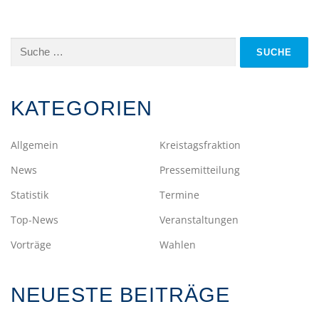
Suche
nach:
KATEGORIEN
Allgemein
Kreistagsfraktion
News
Pressemitteilung
Statistik
Termine
Top-News
Veranstaltungen
Vorträge
Wahlen
NEUESTE BEITRÄGE