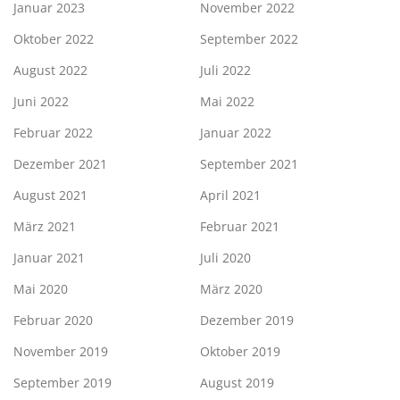
Januar 2023
November 2022
Oktober 2022
September 2022
August 2022
Juli 2022
Juni 2022
Mai 2022
Februar 2022
Januar 2022
Dezember 2021
September 2021
August 2021
April 2021
März 2021
Februar 2021
Januar 2021
Juli 2020
Mai 2020
März 2020
Februar 2020
Dezember 2019
November 2019
Oktober 2019
September 2019
August 2019