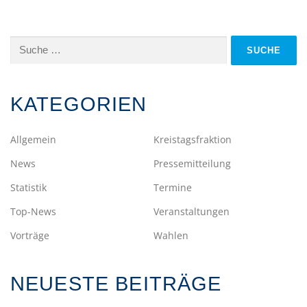
Suche
nach:
KATEGORIEN
Allgemein
Kreistagsfraktion
News
Pressemitteilung
Statistik
Termine
Top-News
Veranstaltungen
Vorträge
Wahlen
NEUESTE BEITRÄGE