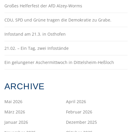
Großes Helferfest der AfD Alzey-Worms
CDU, SPD und Grüne tragen die Demokratie zu Grabe.
Infostand am 21.3. in Osthofen
21.02. – Ein Tag, zwei Infostände
Ein gelungener Aschermittwoch in Dittelsheim-Heßloch
ARCHIVE
Mai 2026
April 2026
März 2026
Februar 2026
Januar 2026
Dezember 2025