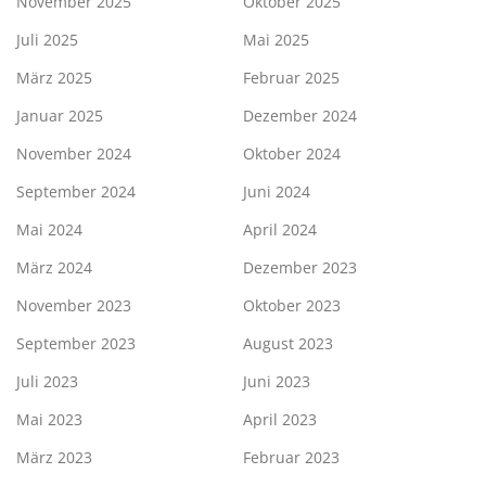
November 2025
Oktober 2025
Juli 2025
Mai 2025
März 2025
Februar 2025
Januar 2025
Dezember 2024
November 2024
Oktober 2024
September 2024
Juni 2024
Mai 2024
April 2024
März 2024
Dezember 2023
November 2023
Oktober 2023
September 2023
August 2023
Juli 2023
Juni 2023
Mai 2023
April 2023
März 2023
Februar 2023