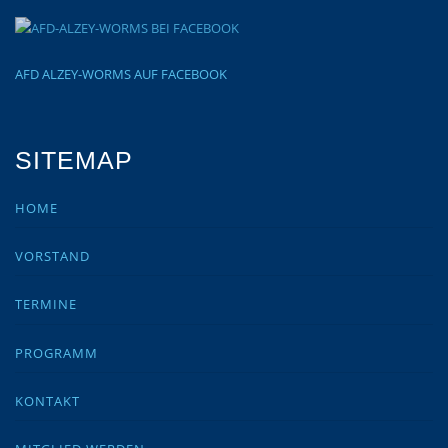
AFD ALZEY-WORMS AUF FACEBOOK
SITEMAP
HOME
VORSTAND
TERMINE
PROGRAMM
KONTAKT