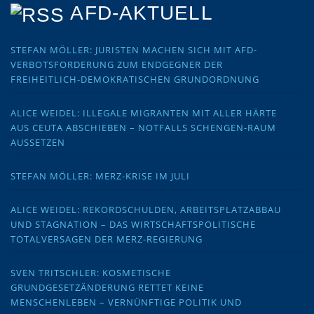
AFD-AKTUELL
STEFAN MÖLLER: JURISTEN MACHEN SICH MIT AFD-
VERBOTSFORDERUNG ZUM ENDGEGNER DER
FREIHEITLICH-DEMOKRATISCHEN GRUNDORDNUNG
ALICE WEIDEL: ILLEGALE MIGRANTEN MIT ALLER HÄRTE
AUS CEUTA ABSCHIEBEN – NOTFALLS SCHENGEN-RAUM
AUSSETZEN
STEFAN MÖLLER: MERZ-KRISE IM JULI
ALICE WEIDEL: REKORDSCHULDEN, ARBEITSPLATZABBAU
UND STAGNATION – DAS WIRTSCHAFTSPOLITISCHE
TOTALVERSAGEN DER MERZ-REGIERUNG
SVEN TRITSCHLER: KOSMETISCHE
GRUNDGESETZÄNDERUNG RETTET KEINE
MENSCHENLEBEN – VERNÜNFTIGE POLITIK UND