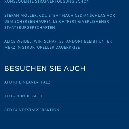
KONSEQUENTE STRAFVERFOLGUNG SCHON
STEFAN MÖLLER: CDU STEHT NACH CSD-ANSCHLAG VOR
DEM SCHERBENHAUFEN LEICHTFERTIG VERLIEHENER
STAATSBÜRGERSCHAFTEN
ALICE WEIDEL: WIRTSCHAFTSSTANDORT BLEIBT UNTER
MERZ IN STRUKTURELLER DAUERKRISE
BESUCHEN SIE AUCH
AFD RHEINLAND-PFALZ
AFD – BUNDESSEITE
AFD BUNDESTAGSFRAKTION