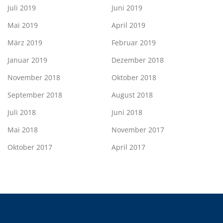
Juli 2019
Juni 2019
Mai 2019
April 2019
März 2019
Februar 2019
Januar 2019
Dezember 2018
November 2018
Oktober 2018
September 2018
August 2018
Juli 2018
Juni 2018
Mai 2018
November 2017
Oktober 2017
April 2017