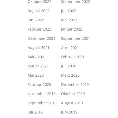
Oktober 2022
September 2022
August 2022
Juli 2022
Juni 2022
Mai 2022
Februar 2022
Januar 2022
Dezember 2021
September 2021
August 2021
April 2021
März 2021
Februar 2021
Januar 2021
Juli 2020
Mai 2020
März 2020
Februar 2020
Dezember 2019
November 2019
Oktober 2019
September 2019
August 2019
Juli 2019
Juni 2019