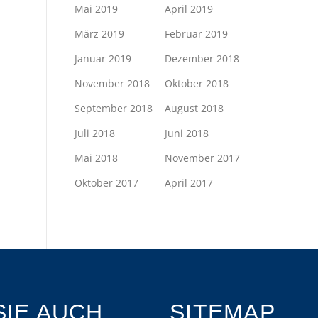
Mai 2019
April 2019
März 2019
Februar 2019
Januar 2019
Dezember 2018
November 2018
Oktober 2018
September 2018
August 2018
Juli 2018
Juni 2018
Mai 2018
November 2017
Oktober 2017
April 2017
IE AUCH
SITEMAP