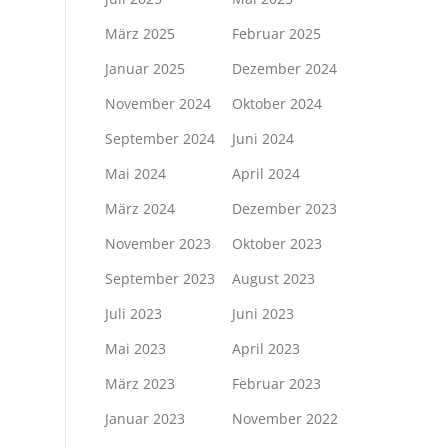
März 2025
Februar 2025
Januar 2025
Dezember 2024
November 2024
Oktober 2024
September 2024
Juni 2024
Mai 2024
April 2024
März 2024
Dezember 2023
November 2023
Oktober 2023
September 2023
August 2023
Juli 2023
Juni 2023
Mai 2023
April 2023
März 2023
Februar 2023
Januar 2023
November 2022