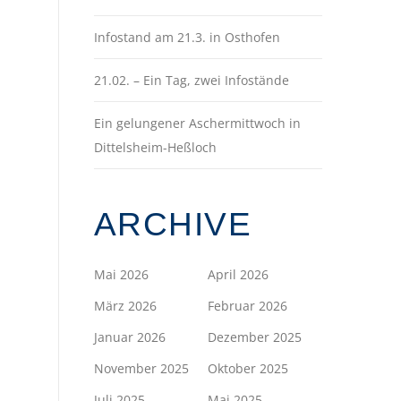
Infostand am 21.3. in Osthofen
21.02. – Ein Tag, zwei Infostände
Ein gelungener Aschermittwoch in
Dittelsheim-Heßloch
ARCHIVE
Mai 2026
April 2026
März 2026
Februar 2026
Januar 2026
Dezember 2025
November 2025
Oktober 2025
Juli 2025
Mai 2025