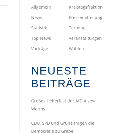
Allgemein
Kreistagsfraktion
News
Pressemitteilung
Statistik
Termine
Top-News
Veranstaltungen
Vorträge
Wahlen
NEUESTE
BEITRÄGE
Großes Helferfest der AfD Alzey-
Worms
CDU, SPD und Grüne tragen die
Demokratie zu Grabe.