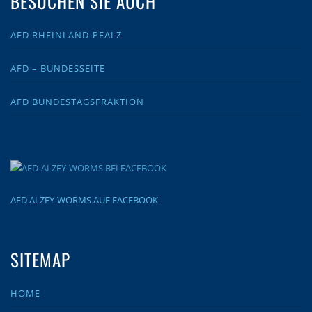
BESUCHEN SIE AUCH
AFD RHEINLAND-PFALZ
AFD – BUNDESSEITE
AFD BUNDESTAGSFRAKTION
AFD ALZEY-WORMS AUF FACEBOOK
SITEMAP
HOME