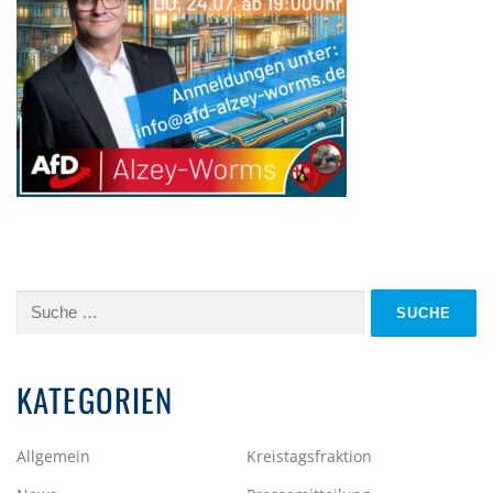
Suche
nach:
KATEGORIEN
Allgemein
Kreistagsfraktion