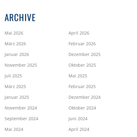
ARCHIVE
Mai 2026
April 2026
März 2026
Februar 2026
Januar 2026
Dezember 2025
November 2025
Oktober 2025
Juli 2025
Mai 2025
März 2025
Februar 2025
Januar 2025
Dezember 2024
November 2024
Oktober 2024
September 2024
Juni 2024
Mai 2024
April 2024