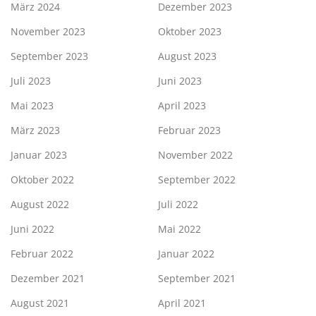
März 2024
Dezember 2023
November 2023
Oktober 2023
September 2023
August 2023
Juli 2023
Juni 2023
Mai 2023
April 2023
März 2023
Februar 2023
Januar 2023
November 2022
Oktober 2022
September 2022
August 2022
Juli 2022
Juni 2022
Mai 2022
Februar 2022
Januar 2022
Dezember 2021
September 2021
August 2021
April 2021