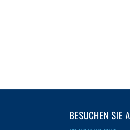
BESUCHEN SIE 