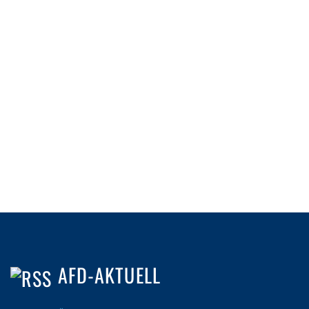
AFD-AKTUELL