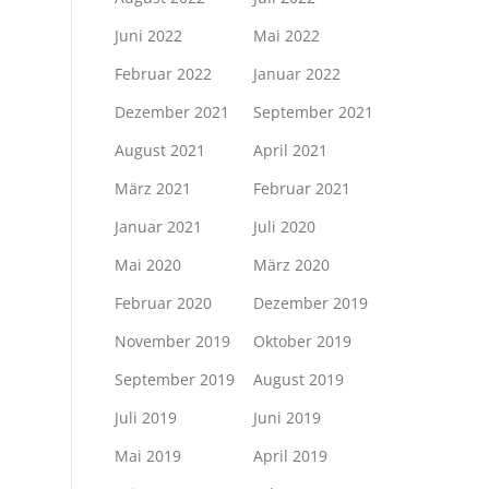
Juni 2022
Mai 2022
Februar 2022
Januar 2022
Dezember 2021
September 2021
August 2021
April 2021
März 2021
Februar 2021
Januar 2021
Juli 2020
Mai 2020
März 2020
Februar 2020
Dezember 2019
November 2019
Oktober 2019
September 2019
August 2019
Juli 2019
Juni 2019
Mai 2019
April 2019