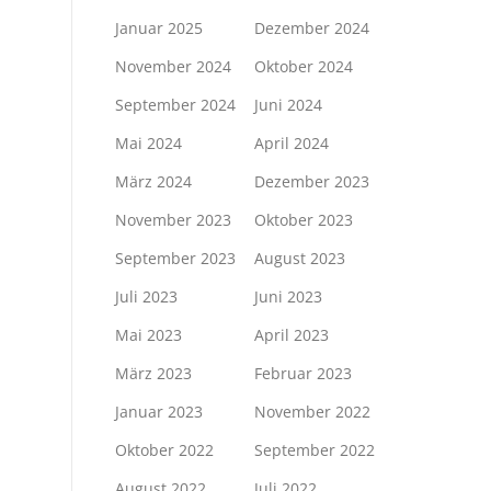
Januar 2025
Dezember 2024
November 2024
Oktober 2024
September 2024
Juni 2024
Mai 2024
April 2024
März 2024
Dezember 2023
November 2023
Oktober 2023
September 2023
August 2023
Juli 2023
Juni 2023
Mai 2023
April 2023
März 2023
Februar 2023
Januar 2023
November 2022
Oktober 2022
September 2022
August 2022
Juli 2022