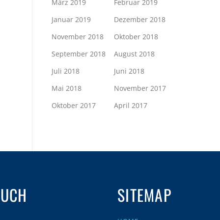
März 2019
Februar 2019
Januar 2019
Dezember 2018
November 2018
Oktober 2018
September 2018
August 2018
Juli 2018
Juni 2018
Mai 2018
November 2017
Oktober 2017
April 2017
AUCH
SITEMAP