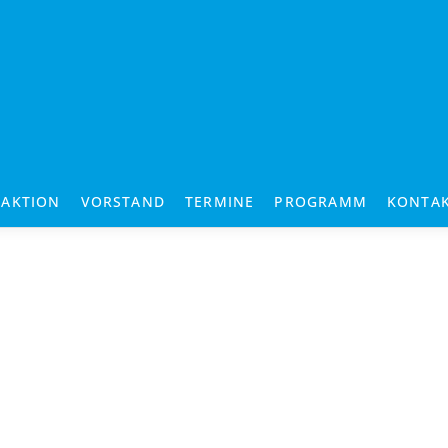
RAKTION
VORSTAND
TERMINE
PROGRAMM
KONTA