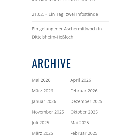
21.02. – Ein Tag, zwei Infostände
Ein gelungener Aschermittwoch in
Dittelsheim-Heßloch
ARCHIVE
Mai 2026
April 2026
März 2026
Februar 2026
Januar 2026
Dezember 2025
November 2025
Oktober 2025
Juli 2025
Mai 2025
März 2025
Februar 2025