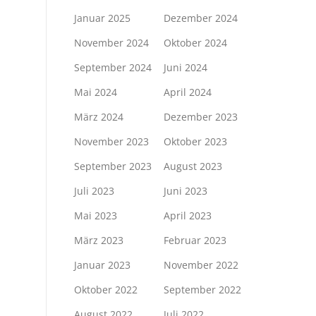
Januar 2025
Dezember 2024
November 2024
Oktober 2024
September 2024
Juni 2024
Mai 2024
April 2024
März 2024
Dezember 2023
November 2023
Oktober 2023
September 2023
August 2023
Juli 2023
Juni 2023
Mai 2023
April 2023
März 2023
Februar 2023
Januar 2023
November 2022
Oktober 2022
September 2022
August 2022
Juli 2022