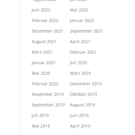
Juni 2022
Mai 2022
Februar 2022
Januar 2022
Dezember 2021
September 2021
August 2021
April 2021
März 2021
Februar 2021
Januar 2021
Juli 2020
Mai 2020
März 2020
Februar 2020
Dezember 2019
November 2019
Oktober 2019
September 2019
August 2019
Juli 2019
Juni 2019
Mai 2019
April 2019