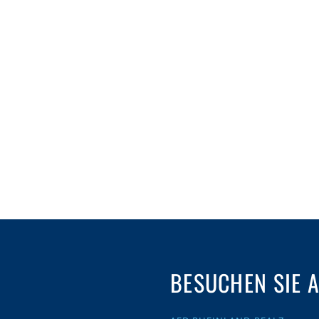
BESUCHEN SIE 