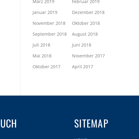
März 2019
Februar 2019
Januar 2019
Dezember 2018
November 2018
Oktober 2018
September 2018
August 2018
Juli 2018
Juni 2018
Mai 2018
November 2017
Oktober 2017
April 2017
AUCH
SITEMAP