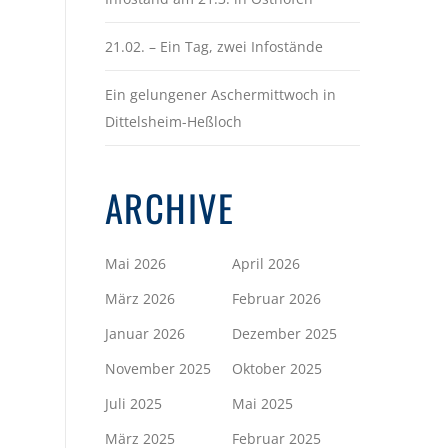
21.02. – Ein Tag, zwei Infostände
Ein gelungener Aschermittwoch in
Dittelsheim-Heßloch
ARCHIVE
Mai 2026
April 2026
März 2026
Februar 2026
Januar 2026
Dezember 2025
November 2025
Oktober 2025
Juli 2025
Mai 2025
März 2025
Februar 2025