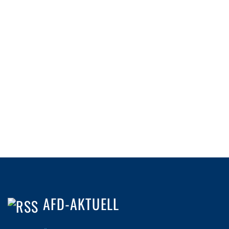
AFD-AKTUELL