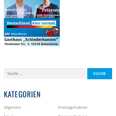
Suche
nach:
KATEGORIEN
Allgemein
Kreistagsfraktion