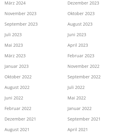
März 2024
Dezember 2023
November 2023
Oktober 2023
September 2023
August 2023
Juli 2023
Juni 2023
Mai 2023
April 2023
März 2023
Februar 2023
Januar 2023
November 2022
Oktober 2022
September 2022
August 2022
Juli 2022
Juni 2022
Mai 2022
Februar 2022
Januar 2022
Dezember 2021
September 2021
August 2021
April 2021