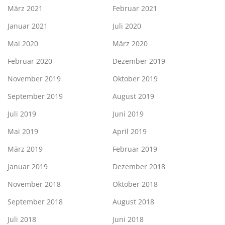
März 2021
Februar 2021
Januar 2021
Juli 2020
Mai 2020
März 2020
Februar 2020
Dezember 2019
November 2019
Oktober 2019
September 2019
August 2019
Juli 2019
Juni 2019
Mai 2019
April 2019
März 2019
Februar 2019
Januar 2019
Dezember 2018
November 2018
Oktober 2018
September 2018
August 2018
Juli 2018
Juni 2018