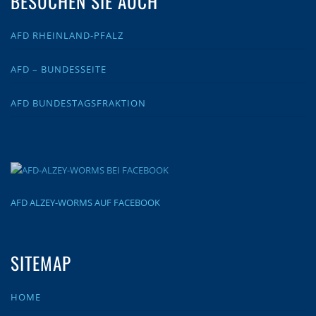
BESUCHEN SIE AUCH
AFD RHEINLAND-PFALZ
AFD – BUNDESSEITE
AFD BUNDESTAGSFRAKTION
AFD ALZEY-WORMS AUF FACEBOOK
SITEMAP
HOME