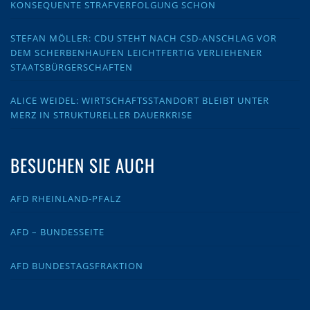
KONSEQUENTE STRAFVERFOLGUNG SCHON
STEFAN MÖLLER: CDU STEHT NACH CSD-ANSCHLAG VOR
DEM SCHERBENHAUFEN LEICHTFERTIG VERLIEHENER
STAATSBÜRGERSCHAFTEN
ALICE WEIDEL: WIRTSCHAFTSSTANDORT BLEIBT UNTER
MERZ IN STRUKTURELLER DAUERKRISE
BESUCHEN SIE AUCH
AFD RHEINLAND-PFALZ
AFD – BUNDESSEITE
AFD BUNDESTAGSFRAKTION