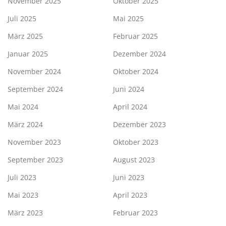
November 2025
Oktober 2025
Juli 2025
Mai 2025
März 2025
Februar 2025
Januar 2025
Dezember 2024
November 2024
Oktober 2024
September 2024
Juni 2024
Mai 2024
April 2024
März 2024
Dezember 2023
November 2023
Oktober 2023
September 2023
August 2023
Juli 2023
Juni 2023
Mai 2023
April 2023
März 2023
Februar 2023