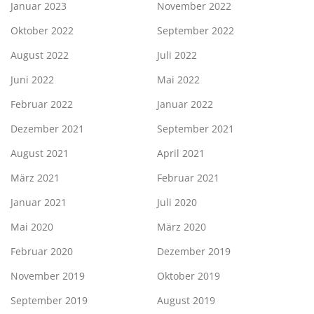
Januar 2023
November 2022
Oktober 2022
September 2022
August 2022
Juli 2022
Juni 2022
Mai 2022
Februar 2022
Januar 2022
Dezember 2021
September 2021
August 2021
April 2021
März 2021
Februar 2021
Januar 2021
Juli 2020
Mai 2020
März 2020
Februar 2020
Dezember 2019
November 2019
Oktober 2019
September 2019
August 2019