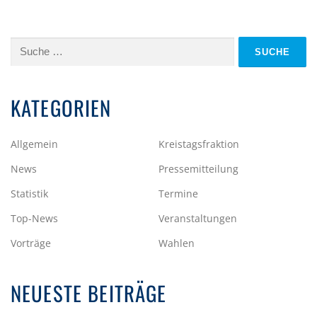
Suche
nach:
KATEGORIEN
Allgemein
Kreistagsfraktion
News
Pressemitteilung
Statistik
Termine
Top-News
Veranstaltungen
Vorträge
Wahlen
NEUESTE BEITRÄGE