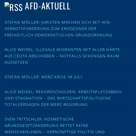
AFD-AKTUELL
STEFAN MÖLLER: JURISTEN MACHEN SICH MIT AFD-
VERBOTSFORDERUNG ZUM ENDGEGNER DER
FREIHEITLICH-DEMOKRATISCHEN GRUNDORDNUNG
ALICE WEIDEL: ILLEGALE MIGRANTEN MIT ALLER HÄRTE
AUS CEUTA ABSCHIEBEN – NOTFALLS SCHENGEN-RAUM
AUSSETZEN
STEFAN MÖLLER: MERZ-KRISE IM JULI
ALICE WEIDEL: REKORDSCHULDEN, ARBEITSPLATZABBAU
UND STAGNATION – DAS WIRTSCHAFTSPOLITISCHE
TOTALVERSAGEN DER MERZ-REGIERUNG
SVEN TRITSCHLER: KOSMETISCHE
GRUNDGESETZÄNDERUNG RETTET KEINE
MENSCHENLEBEN – VERNÜNFTIGE POLITIK UND