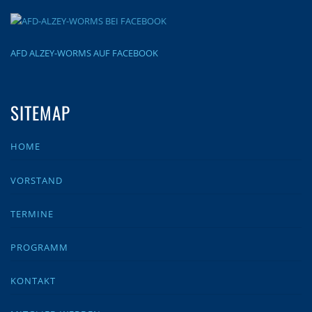
AFD ALZEY-WORMS AUF FACEBOOK
SITEMAP
HOME
VORSTAND
TERMINE
PROGRAMM
KONTAKT