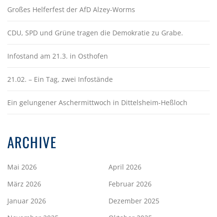
Großes Helferfest der AfD Alzey-Worms
CDU, SPD und Grüne tragen die Demokratie zu Grabe.
Infostand am 21.3. in Osthofen
21.02. – Ein Tag, zwei Infostände
Ein gelungener Aschermittwoch in Dittelsheim-Heßloch
ARCHIVE
Mai 2026
April 2026
März 2026
Februar 2026
Januar 2026
Dezember 2025