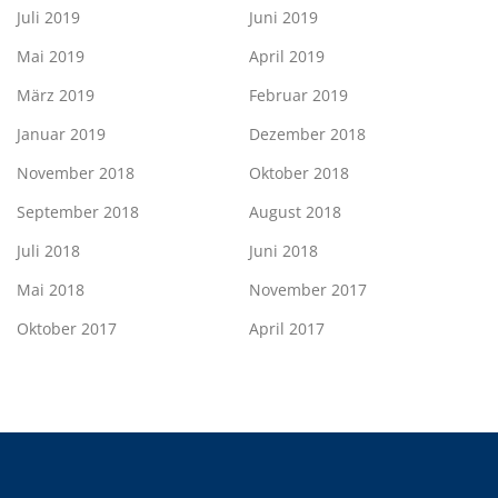
Juli 2019
Juni 2019
Mai 2019
April 2019
März 2019
Februar 2019
Januar 2019
Dezember 2018
November 2018
Oktober 2018
September 2018
August 2018
Juli 2018
Juni 2018
Mai 2018
November 2017
Oktober 2017
April 2017