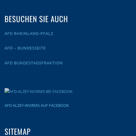
BESUCHEN SIE AUCH
AFD RHEINLAND-PFALZ
AFD – BUNDESSEITE
AFD BUNDESTAGSFRAKTION
AFD ALZEY-WORMS AUF FACEBOOK
SITEMAP