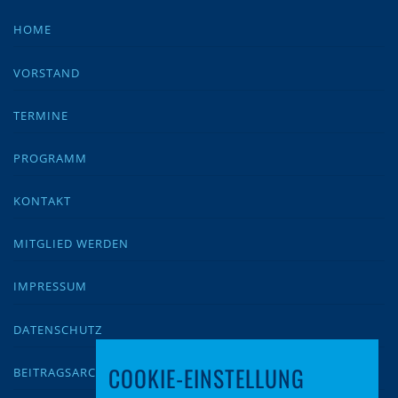
HOME
VORSTAND
TERMINE
PROGRAMM
KONTAKT
MITGLIED WERDEN
IMPRESSUM
DATENSCHUTZ
COOKIE-EINSTELLUNG
BEITRAGSARCHIV