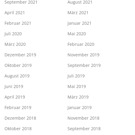
September 2021
August 2021
April 2021
März 2021
Februar 2021
Januar 2021
Juli 2020
Mai 2020
März 2020
Februar 2020
Dezember 2019
November 2019
Oktober 2019
September 2019
August 2019
Juli 2019
Juni 2019
Mai 2019
April 2019
März 2019
Februar 2019
Januar 2019
Dezember 2018
November 2018
Oktober 2018
September 2018