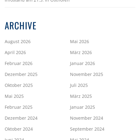
ARCHIVE
August 2026
Mai 2026
April 2026
März 2026
Februar 2026
Januar 2026
Dezember 2025
November 2025
Oktober 2025
Juli 2025
Mai 2025
März 2025
Februar 2025
Januar 2025
Dezember 2024
November 2024
Oktober 2024
September 2024
Juni 2024
Mai 2024