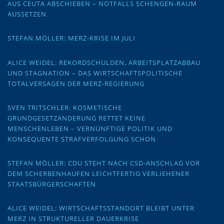
AUS CEUTA ABSCHIEBEN – NOTFALLS SCHENGEN-RAUM
AUSSETZEN
STEFAN MÖLLER: MERZ-KRISE IM JULI
ALICE WEIDEL: REKORDSCHULDEN, ARBEITSPLATZABBAU
UND STAGNATION – DAS WIRTSCHAFTSPOLITISCHE
TOTALVERSAGEN DER MERZ-REGIERUNG
SVEN TRITSCHLER: KOSMETISCHE
GRUNDGESETZÄNDERUNG RETTET KEINE
MENSCHENLEBEN – VERNÜNFTIGE POLITIK UND
KONSEQUENTE STRAFVERFOLGUNG SCHON
STEFAN MÖLLER: CDU STEHT NACH CSD-ANSCHLAG VOR
DEM SCHERBENHAUFEN LEICHTFERTIG VERLIEHENER
STAATSBÜRGERSCHAFTEN
ALICE WEIDEL: WIRTSCHAFTSSTANDORT BLEIBT UNTER
MERZ IN STRUKTURELLER DAUERKRISE