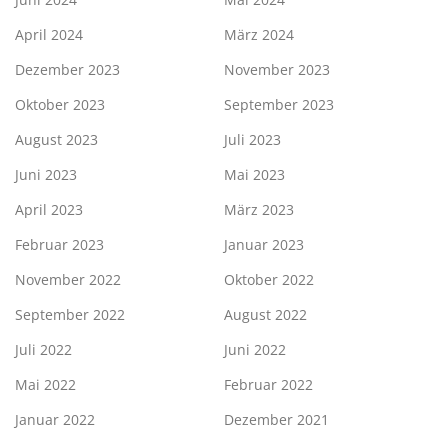
April 2024
März 2024
Dezember 2023
November 2023
Oktober 2023
September 2023
August 2023
Juli 2023
Juni 2023
Mai 2023
April 2023
März 2023
Februar 2023
Januar 2023
November 2022
Oktober 2022
September 2022
August 2022
Juli 2022
Juni 2022
Mai 2022
Februar 2022
Januar 2022
Dezember 2021