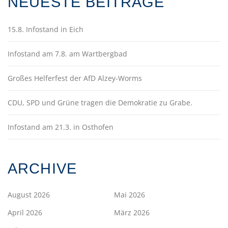
NEUESTE BEITRÄGE
15.8. Infostand in Eich
Infostand am 7.8. am Wartbergbad
Großes Helferfest der AfD Alzey-Worms
CDU, SPD und Grüne tragen die Demokratie zu Grabe.
Infostand am 21.3. in Osthofen
ARCHIVE
August 2026
Mai 2026
April 2026
März 2026