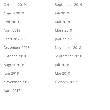
Oktober 2019
September 2019
August 2019
Juli 2019
Juni 2019
Mai 2019
April 2019
März 2019
Februar 2019
Januar 2019
Dezember 2018
November 2018
Oktober 2018
September 2018
August 2018
Juli 2018
Juni 2018
Mai 2018
November 2017
Oktober 2017
April 2017