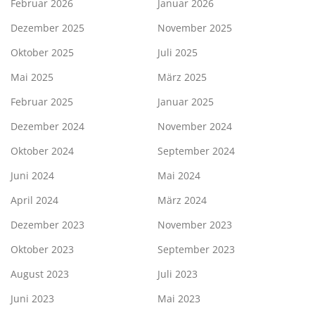
Februar 2026
Januar 2026
Dezember 2025
November 2025
Oktober 2025
Juli 2025
Mai 2025
März 2025
Februar 2025
Januar 2025
Dezember 2024
November 2024
Oktober 2024
September 2024
Juni 2024
Mai 2024
April 2024
März 2024
Dezember 2023
November 2023
Oktober 2023
September 2023
August 2023
Juli 2023
Juni 2023
Mai 2023