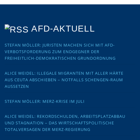
AFD-AKTUELL
STEFAN MÖLLER: JURISTEN MACHEN SICH MIT AFD-
VERBOTSFORDERUNG ZUM ENDGEGNER DER
FREIHEITLICH-DEMOKRATISCHEN GRUNDORDNUNG
ALICE WEIDEL: ILLEGALE MIGRANTEN MIT ALLER HÄRTE
AUS CEUTA ABSCHIEBEN – NOTFALLS SCHENGEN-RAUM
AUSSETZEN
STEFAN MÖLLER: MERZ-KRISE IM JULI
ALICE WEIDEL: REKORDSCHULDEN, ARBEITSPLATZABBAU
UND STAGNATION – DAS WIRTSCHAFTSPOLITISCHE
TOTALVERSAGEN DER MERZ-REGIERUNG