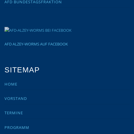
AFD BUNDESTAGSFRAKTION
AFD ALZEY-WORMS AUF FACEBOOK
SITEMAP
HOME
VORSTAND
TERMINE
PROGRAMM