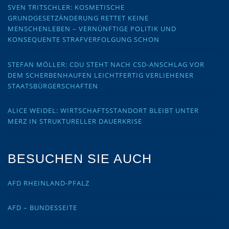
SVEN TRITSCHLER: KOSMETISCHE
GRUNDGESETZÄNDERUNG RETTET KEINE
MENSCHENLEBEN – VERNÜNFTIGE POLITIK UND
KONSEQUENTE STRAFVERFOLGUNG SCHON
STEFAN MÖLLER: CDU STEHT NACH CSD-ANSCHLAG VOR
DEM SCHERBENHAUFEN LEICHTFERTIG VERLIEHENER
STAATSBÜRGERSCHAFTEN
ALICE WEIDEL: WIRTSCHAFTSSTANDORT BLEIBT UNTER
MERZ IN STRUKTURELLER DAUERKRISE
BESUCHEN SIE AUCH
AFD RHEINLAND-PFALZ
AFD – BUNDESSEITE