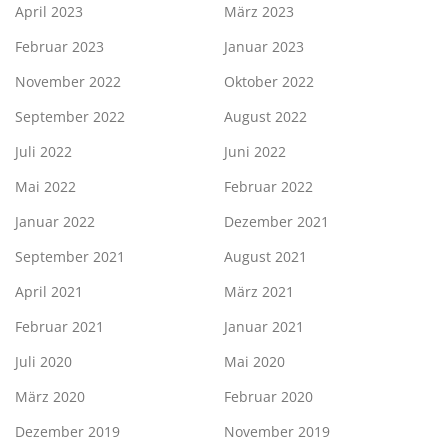
April 2023
März 2023
Februar 2023
Januar 2023
November 2022
Oktober 2022
September 2022
August 2022
Juli 2022
Juni 2022
Mai 2022
Februar 2022
Januar 2022
Dezember 2021
September 2021
August 2021
April 2021
März 2021
Februar 2021
Januar 2021
Juli 2020
Mai 2020
März 2020
Februar 2020
Dezember 2019
November 2019