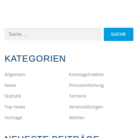
Suche
nach:
KATEGORIEN
Allgemein
Kreistagsfraktion
News
Pressemitteilung
Statistik
Termine
Top-News
Veranstaltungen
Vorträge
Wahlen