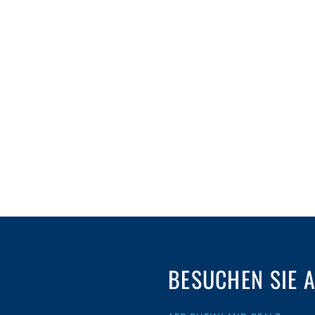
BESUCHEN SIE 