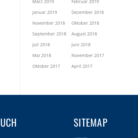
März 2019
Februar 2019
Januar 2019
Dezember 2018
November 2018
Oktober 2018
September 2018
August 2018
Juli 2018
Juni 2018
Mai 2018
November 2017
Oktober 2017
April 2017
AUCH
SITEMAP