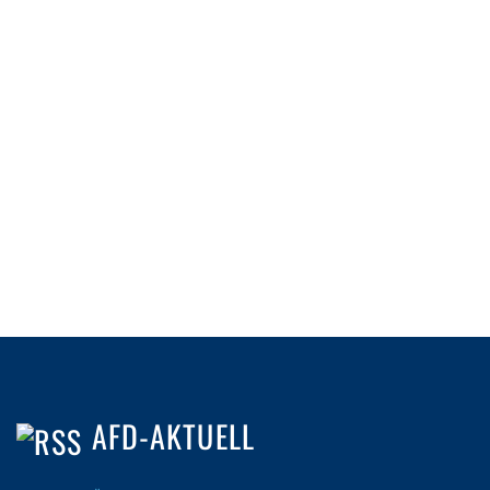
AFD-AKTUELL