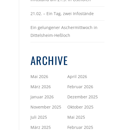
21.02. – Ein Tag, zwei Infostände
Ein gelungener Aschermittwoch in
Dittelsheim-Heßloch
ARCHIVE
Mai 2026
April 2026
März 2026
Februar 2026
Januar 2026
Dezember 2025
November 2025
Oktober 2025
Juli 2025
Mai 2025
März 2025
Februar 2025