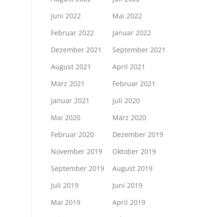
Juni 2022
Mai 2022
Februar 2022
Januar 2022
Dezember 2021
September 2021
August 2021
April 2021
März 2021
Februar 2021
Januar 2021
Juli 2020
Mai 2020
März 2020
Februar 2020
Dezember 2019
November 2019
Oktober 2019
September 2019
August 2019
Juli 2019
Juni 2019
Mai 2019
April 2019