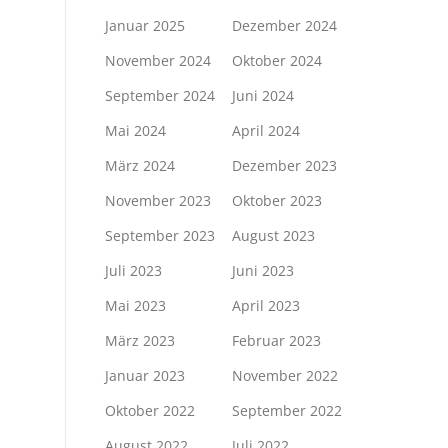
Januar 2025
Dezember 2024
November 2024
Oktober 2024
September 2024
Juni 2024
Mai 2024
April 2024
März 2024
Dezember 2023
November 2023
Oktober 2023
September 2023
August 2023
Juli 2023
Juni 2023
Mai 2023
April 2023
März 2023
Februar 2023
Januar 2023
November 2022
Oktober 2022
September 2022
August 2022
Juli 2022