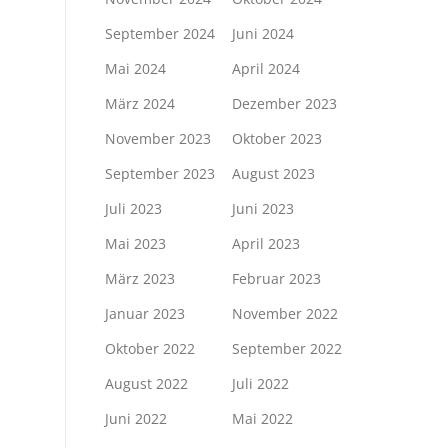
September 2024
Juni 2024
Mai 2024
April 2024
März 2024
Dezember 2023
November 2023
Oktober 2023
September 2023
August 2023
Juli 2023
Juni 2023
Mai 2023
April 2023
März 2023
Februar 2023
Januar 2023
November 2022
Oktober 2022
September 2022
August 2022
Juli 2022
Juni 2022
Mai 2022