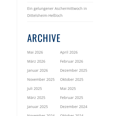
Ein gelungener Aschermittwoch in
Dittelsheim-Heßloch
ARCHIVE
Mai 2026
April 2026
März 2026
Februar 2026
Januar 2026
Dezember 2025
November 2025
Oktober 2025
Juli 2025
Mai 2025
März 2025
Februar 2025
Januar 2025
Dezember 2024
November 2024
Oktober 2024