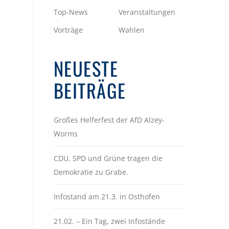
Top-News
Veranstaltungen
Vorträge
Wahlen
NEUESTE
BEITRÄGE
Großes Helferfest der AfD Alzey-
Worms
CDU, SPD und Grüne tragen die
Demokratie zu Grabe.
Infostand am 21.3. in Osthofen
21.02. – Ein Tag, zwei Infostände