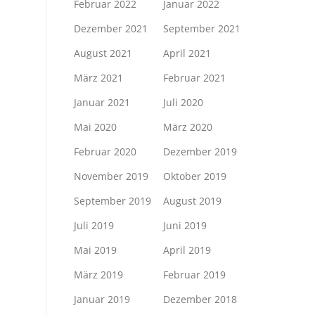
Februar 2022
Januar 2022
Dezember 2021
September 2021
August 2021
April 2021
März 2021
Februar 2021
Januar 2021
Juli 2020
Mai 2020
März 2020
Februar 2020
Dezember 2019
November 2019
Oktober 2019
September 2019
August 2019
Juli 2019
Juni 2019
Mai 2019
April 2019
März 2019
Februar 2019
Januar 2019
Dezember 2018