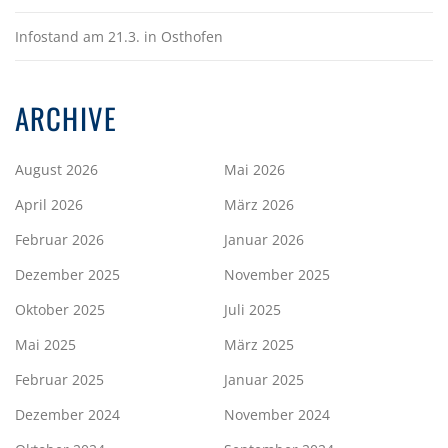
Infostand am 21.3. in Osthofen
ARCHIVE
August 2026
Mai 2026
April 2026
März 2026
Februar 2026
Januar 2026
Dezember 2025
November 2025
Oktober 2025
Juli 2025
Mai 2025
März 2025
Februar 2025
Januar 2025
Dezember 2024
November 2024