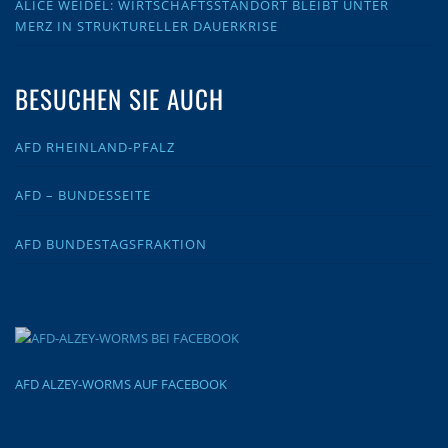
ALICE WEIDEL: WIRTSCHAFTSSTANDORT BLEIBT UNTER
MERZ IN STRUKTURELLER DAUERKRISE
BESUCHEN SIE AUCH
AFD RHEINLAND-PFALZ
AFD – BUNDESSEITE
AFD BUNDESTAGSFRAKTION
AFD ALZEY-WORMS AUF FACEBOOK