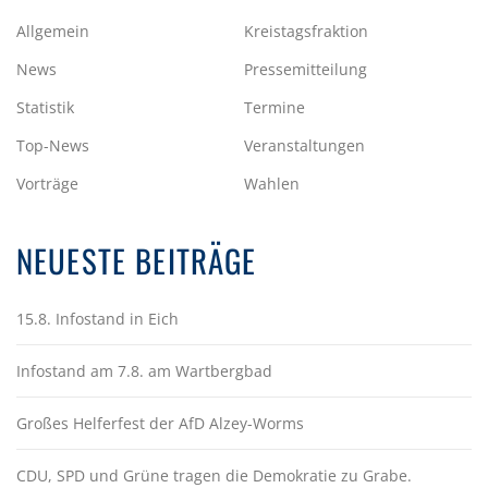
Allgemein
Kreistagsfraktion
News
Pressemitteilung
Statistik
Termine
Top-News
Veranstaltungen
Vorträge
Wahlen
NEUESTE BEITRÄGE
15.8. Infostand in Eich
Infostand am 7.8. am Wartbergbad
Großes Helferfest der AfD Alzey-Worms
CDU, SPD und Grüne tragen die Demokratie zu Grabe.