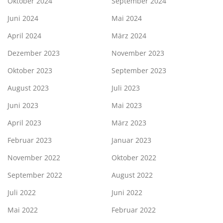
Oktober 2024
September 2024
Juni 2024
Mai 2024
April 2024
März 2024
Dezember 2023
November 2023
Oktober 2023
September 2023
August 2023
Juli 2023
Juni 2023
Mai 2023
April 2023
März 2023
Februar 2023
Januar 2023
November 2022
Oktober 2022
September 2022
August 2022
Juli 2022
Juni 2022
Mai 2022
Februar 2022