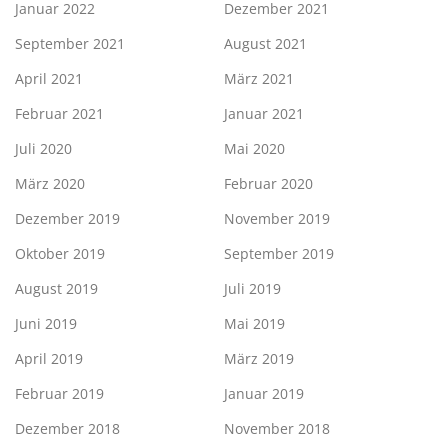
Januar 2022
Dezember 2021
September 2021
August 2021
April 2021
März 2021
Februar 2021
Januar 2021
Juli 2020
Mai 2020
März 2020
Februar 2020
Dezember 2019
November 2019
Oktober 2019
September 2019
August 2019
Juli 2019
Juni 2019
Mai 2019
April 2019
März 2019
Februar 2019
Januar 2019
Dezember 2018
November 2018