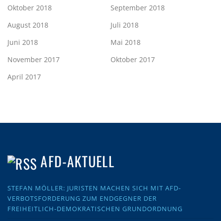
Oktober 2018
September 2018
August 2018
Juli 2018
Juni 2018
Mai 2018
November 2017
Oktober 2017
April 2017
AFD-AKTUELL
STEFAN MÖLLER: JURISTEN MACHEN SICH MIT AFD-
VERBOTSFORDERUNG ZUM ENDGEGNER DER
FREIHEITLICH-DEMOKRATISCHEN GRUNDORDNUNG