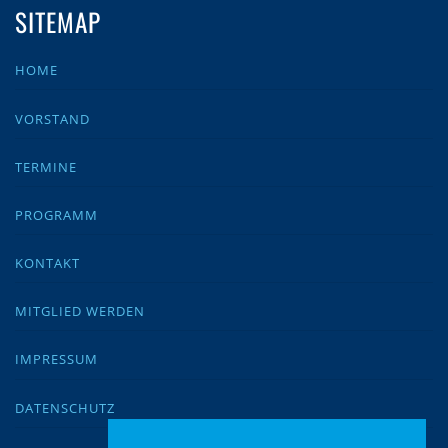
SITEMAP
HOME
VORSTAND
TERMINE
PROGRAMM
KONTAKT
MITGLIED WERDEN
IMPRESSUM
DATENSCHUTZ