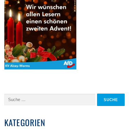
Suche
nach:
KATEGORIEN