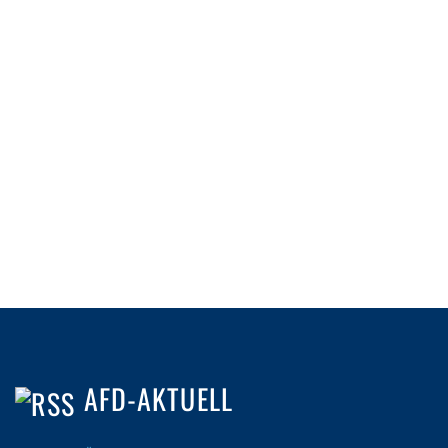
AFD-AKTUELL