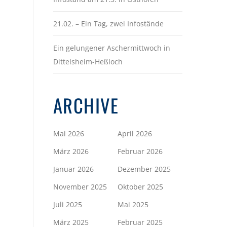
21.02. – Ein Tag, zwei Infostände
Ein gelungener Aschermittwoch in
Dittelsheim-Heßloch
ARCHIVE
Mai 2026
April 2026
März 2026
Februar 2026
Januar 2026
Dezember 2025
November 2025
Oktober 2025
Juli 2025
Mai 2025
März 2025
Februar 2025