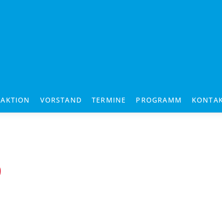
RAKTION
VORSTAND
TERMINE
PROGRAMM
KONTA
5