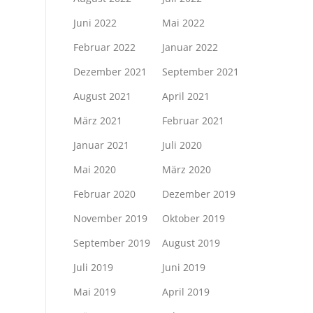
Juni 2022
Mai 2022
Februar 2022
Januar 2022
Dezember 2021
September 2021
August 2021
April 2021
März 2021
Februar 2021
Januar 2021
Juli 2020
Mai 2020
März 2020
Februar 2020
Dezember 2019
November 2019
Oktober 2019
September 2019
August 2019
Juli 2019
Juni 2019
Mai 2019
April 2019