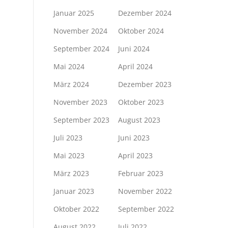
Januar 2025
Dezember 2024
November 2024
Oktober 2024
September 2024
Juni 2024
Mai 2024
April 2024
März 2024
Dezember 2023
November 2023
Oktober 2023
September 2023
August 2023
Juli 2023
Juni 2023
Mai 2023
April 2023
März 2023
Februar 2023
Januar 2023
November 2022
Oktober 2022
September 2022
August 2022
Juli 2022