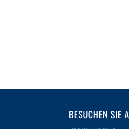
BESUCHEN SIE 