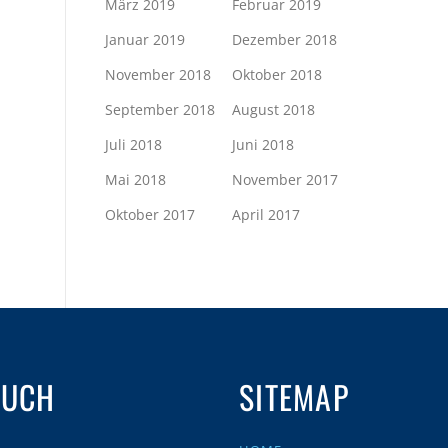
März 2019
Februar 2019
Januar 2019
Dezember 2018
November 2018
Oktober 2018
September 2018
August 2018
Juli 2018
Juni 2018
Mai 2018
November 2017
Oktober 2017
April 2017
AUCH
SITEMAP