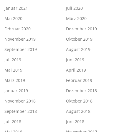
Januar 2021
Juli 2020
Mai 2020
März 2020
Februar 2020
Dezember 2019
November 2019
Oktober 2019
September 2019
August 2019
Juli 2019
Juni 2019
Mai 2019
April 2019
März 2019
Februar 2019
Januar 2019
Dezember 2018
November 2018
Oktober 2018
September 2018
August 2018
Juli 2018
Juni 2018
Mai 2018
November 2017