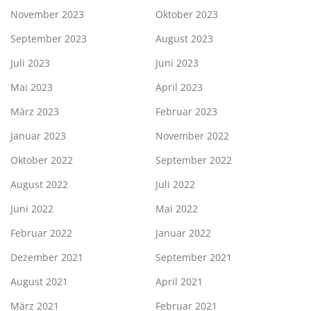
November 2023
Oktober 2023
September 2023
August 2023
Juli 2023
Juni 2023
Mai 2023
April 2023
März 2023
Februar 2023
Januar 2023
November 2022
Oktober 2022
September 2022
August 2022
Juli 2022
Juni 2022
Mai 2022
Februar 2022
Januar 2022
Dezember 2021
September 2021
August 2021
April 2021
März 2021
Februar 2021