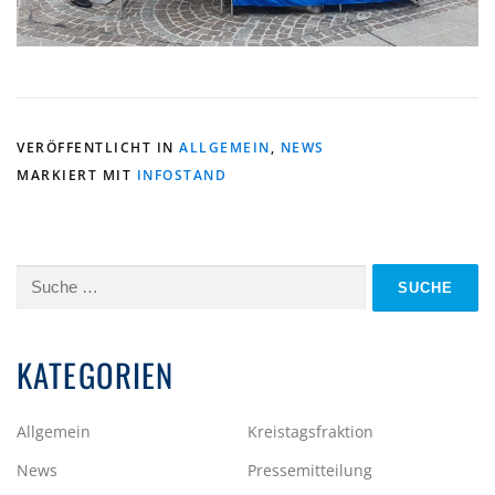
VERÖFFENTLICHT IN
ALLGEMEIN
,
NEWS
MARKIERT MIT
INFOSTAND
Suche
nach:
KATEGORIEN
Allgemein
Kreistagsfraktion
News
Pressemitteilung