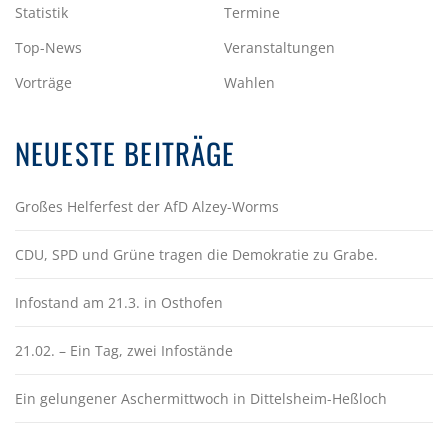
Statistik
Termine
Top-News
Veranstaltungen
Vorträge
Wahlen
NEUESTE BEITRÄGE
Großes Helferfest der AfD Alzey-Worms
CDU, SPD und Grüne tragen die Demokratie zu Grabe.
Infostand am 21.3. in Osthofen
21.02. – Ein Tag, zwei Infostände
Ein gelungener Aschermittwoch in Dittelsheim-Heßloch