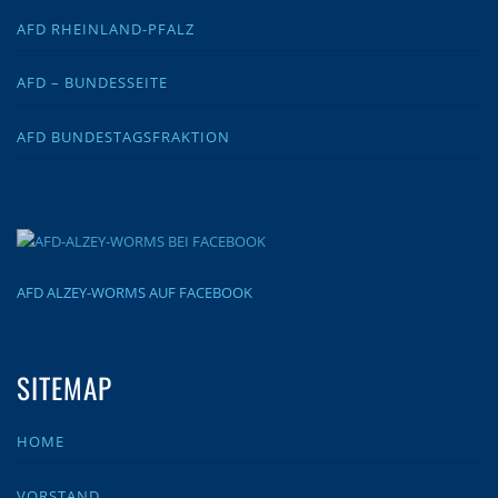
AFD RHEINLAND-PFALZ
AFD – BUNDESSEITE
AFD BUNDESTAGSFRAKTION
AFD ALZEY-WORMS AUF FACEBOOK
SITEMAP
HOME
VORSTAND