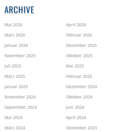
ARCHIVE
Mai 2026
April 2026
März 2026
Februar 2026
Januar 2026
Dezember 2025
November 2025
Oktober 2025
Juli 2025
Mai 2025
März 2025
Februar 2025
Januar 2025
Dezember 2024
November 2024
Oktober 2024
September 2024
Juni 2024
Mai 2024
April 2024
März 2024
Dezember 2023