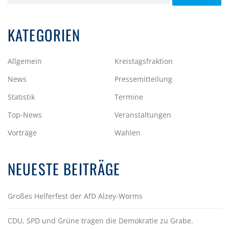
nach:
KATEGORIEN
Allgemein
Kreistagsfraktion
News
Pressemitteilung
Statistik
Termine
Top-News
Veranstaltungen
Vorträge
Wahlen
NEUESTE BEITRÄGE
Großes Helferfest der AfD Alzey-Worms
CDU, SPD und Grüne tragen die Demokratie zu Grabe.