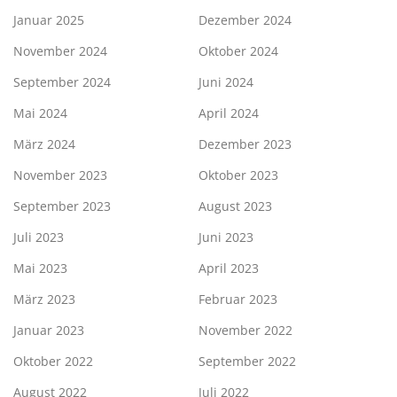
Januar 2025
Dezember 2024
November 2024
Oktober 2024
September 2024
Juni 2024
Mai 2024
April 2024
März 2024
Dezember 2023
November 2023
Oktober 2023
September 2023
August 2023
Juli 2023
Juni 2023
Mai 2023
April 2023
März 2023
Februar 2023
Januar 2023
November 2022
Oktober 2022
September 2022
August 2022
Juli 2022