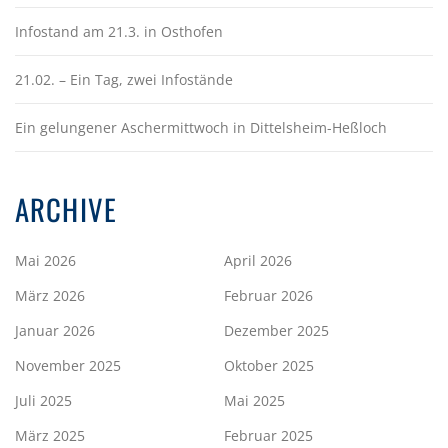
Infostand am 21.3. in Osthofen
21.02. – Ein Tag, zwei Infostände
Ein gelungener Aschermittwoch in Dittelsheim-Heßloch
ARCHIVE
Mai 2026
April 2026
März 2026
Februar 2026
Januar 2026
Dezember 2025
November 2025
Oktober 2025
Juli 2025
Mai 2025
März 2025
Februar 2025