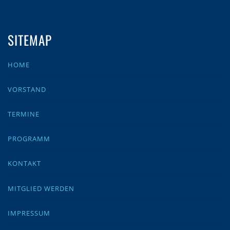
SITEMAP
HOME
VORSTAND
TERMINE
PROGRAMM
KONTAKT
MITGLIED WERDEN
IMPRESSUM