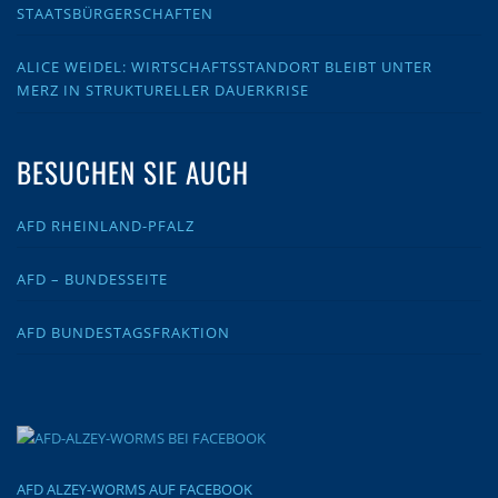
STAATSBÜRGERSCHAFTEN
ALICE WEIDEL: WIRTSCHAFTSSTANDORT BLEIBT UNTER
MERZ IN STRUKTURELLER DAUERKRISE
BESUCHEN SIE AUCH
AFD RHEINLAND-PFALZ
AFD – BUNDESSEITE
AFD BUNDESTAGSFRAKTION
AFD ALZEY-WORMS AUF FACEBOOK