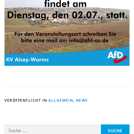
VERÖFFENTLICHT IN
ALLGEMEIN
,
NEWS
Suche