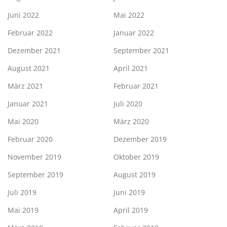
Juni 2022
Mai 2022
Februar 2022
Januar 2022
Dezember 2021
September 2021
August 2021
April 2021
März 2021
Februar 2021
Januar 2021
Juli 2020
Mai 2020
März 2020
Februar 2020
Dezember 2019
November 2019
Oktober 2019
September 2019
August 2019
Juli 2019
Juni 2019
Mai 2019
April 2019