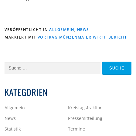
VERÖFFENTLICHT IN
ALLGEMEIN
,
NEWS
MARKIERT MIT
VORTRAG MÜNZENMAIER WIRTH BERICHT
Suche
nach:
KATEGORIEN
Allgemein
Kreistagsfraktion
News
Pressemitteilung
Statistik
Termine