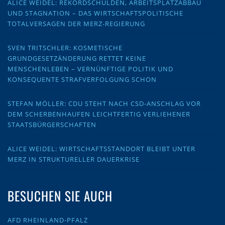
ALICE WEIDEL: REKORDSCHULDEN, ARBEITSPLATZABBAU
UND STAGNATION – DAS WIRTSCHAFTSPOLITISCHE
TOTALVERSAGEN DER MERZ-REGIERUNG
SVEN TRITSCHLER: KOSMETISCHE
GRUNDGESETZÄNDERUNG RETTET KEINE
MENSCHENLEBEN – VERNÜNFTIGE POLITIK UND
KONSEQUENTE STRAFVERFOLGUNG SCHON
STEFAN MÖLLER: CDU STEHT NACH CSD-ANSCHLAG VOR
DEM SCHERBENHAUFEN LEICHTFERTIG VERLIEHENER
STAATSBÜRGERSCHAFTEN
ALICE WEIDEL: WIRTSCHAFTSSTANDORT BLEIBT UNTER
MERZ IN STRUKTURELLER DAUERKRISE
BESUCHEN SIE AUCH
AFD RHEINLAND-PFALZ