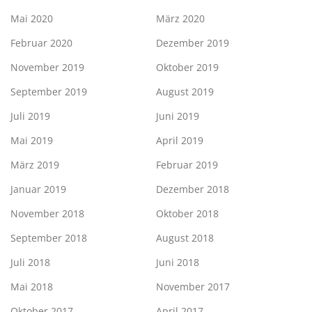
Mai 2020
März 2020
Februar 2020
Dezember 2019
November 2019
Oktober 2019
September 2019
August 2019
Juli 2019
Juni 2019
Mai 2019
April 2019
März 2019
Februar 2019
Januar 2019
Dezember 2018
November 2018
Oktober 2018
September 2018
August 2018
Juli 2018
Juni 2018
Mai 2018
November 2017
Oktober 2017
April 2017