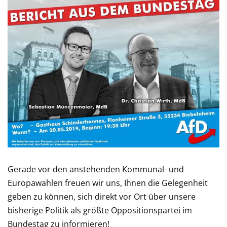
Gerade vor den anstehenden Kommunal- und
Europawahlen freuen wir uns, Ihnen die Gelegenheit
geben zu können, sich direkt vor Ort über unsere
bisherige Politik als größte Oppositionspartei im
Bundestag zu informieren!