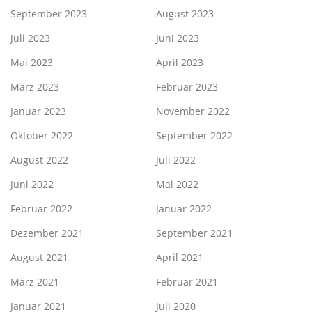
September 2023
August 2023
Juli 2023
Juni 2023
Mai 2023
April 2023
März 2023
Februar 2023
Januar 2023
November 2022
Oktober 2022
September 2022
August 2022
Juli 2022
Juni 2022
Mai 2022
Februar 2022
Januar 2022
Dezember 2021
September 2021
August 2021
April 2021
März 2021
Februar 2021
Januar 2021
Juli 2020