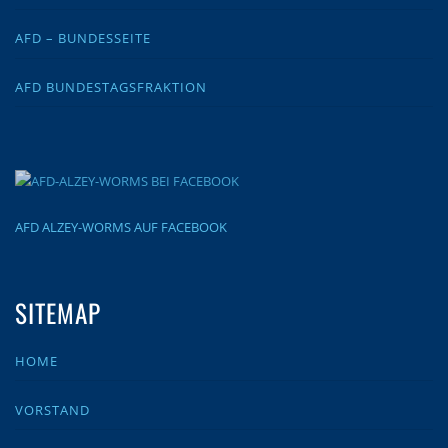
AFD – BUNDESSEITE
AFD BUNDESTAGSFRAKTION
AFD ALZEY-WORMS AUF FACEBOOK
SITEMAP
HOME
VORSTAND