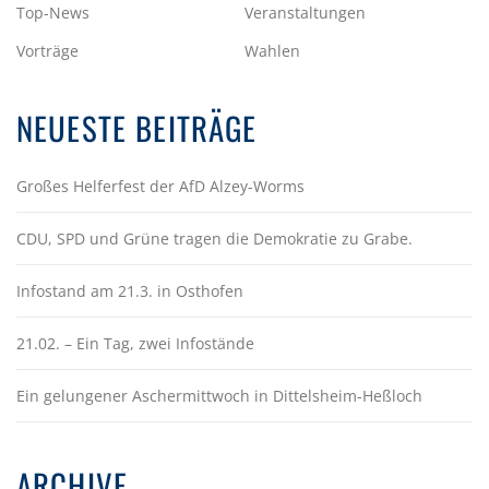
Top-News
Veranstaltungen
Vorträge
Wahlen
NEUESTE BEITRÄGE
Großes Helferfest der AfD Alzey-Worms
CDU, SPD und Grüne tragen die Demokratie zu Grabe.
Infostand am 21.3. in Osthofen
21.02. – Ein Tag, zwei Infostände
Ein gelungener Aschermittwoch in Dittelsheim-Heßloch
ARCHIVE