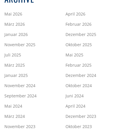
Mai 2026
April 2026
März 2026
Februar 2026
Januar 2026
Dezember 2025
November 2025
Oktober 2025
Juli 2025
Mai 2025
März 2025
Februar 2025
Januar 2025
Dezember 2024
November 2024
Oktober 2024
September 2024
Juni 2024
Mai 2024
April 2024
März 2024
Dezember 2023
November 2023
Oktober 2023