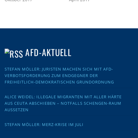
AFD-AKTUELL
STEFAN MÖLLER: JURISTEN MACHEN SICH MIT AFD-
VERBOTSFORDERUNG ZUM ENDGEGNER DER
FREIHEITLICH-DEMOKRATISCHEN GRUNDORDNUNG
ALICE WEIDEL: ILLEGALE MIGRANTEN MIT ALLER HÄRTE
AUS CEUTA ABSCHIEBEN – NOTFALLS SCHENGEN-RAUM
AUSSETZEN
STEFAN MÖLLER: MERZ-KRISE IM JULI