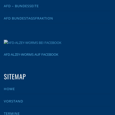
AFD – BUNDESSEITE
AFD BUNDESTAGSFRAKTION
AFD ALZEY-WORMS AUF FACEBOOK
SITEMAP
HOME
VORSTAND
TERMINE