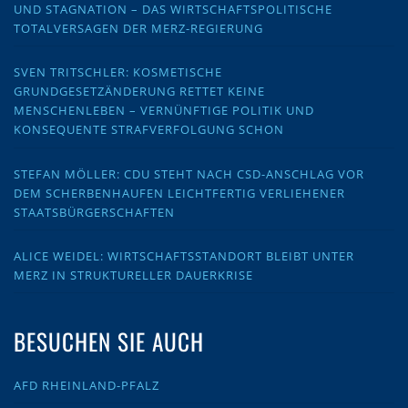
UND STAGNATION – DAS WIRTSCHAFTSPOLITISCHE
TOTALVERSAGEN DER MERZ-REGIERUNG
SVEN TRITSCHLER: KOSMETISCHE
GRUNDGESETZÄNDERUNG RETTET KEINE
MENSCHENLEBEN – VERNÜNFTIGE POLITIK UND
KONSEQUENTE STRAFVERFOLGUNG SCHON
STEFAN MÖLLER: CDU STEHT NACH CSD-ANSCHLAG VOR
DEM SCHERBENHAUFEN LEICHTFERTIG VERLIEHENER
STAATSBÜRGERSCHAFTEN
ALICE WEIDEL: WIRTSCHAFTSSTANDORT BLEIBT UNTER
MERZ IN STRUKTURELLER DAUERKRISE
BESUCHEN SIE AUCH
AFD RHEINLAND-PFALZ