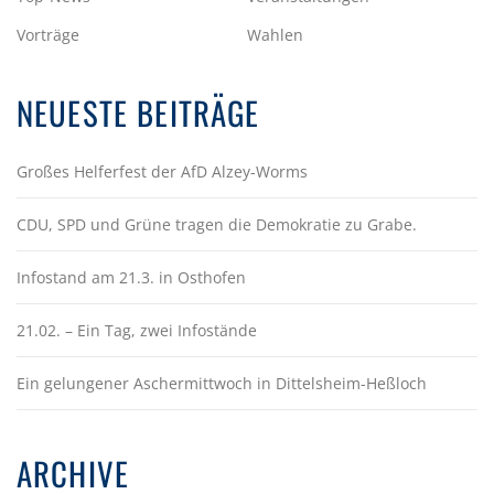
Vorträge
Wahlen
NEUESTE BEITRÄGE
Großes Helferfest der AfD Alzey-Worms
CDU, SPD und Grüne tragen die Demokratie zu Grabe.
Infostand am 21.3. in Osthofen
21.02. – Ein Tag, zwei Infostände
Ein gelungener Aschermittwoch in Dittelsheim-Heßloch
ARCHIVE