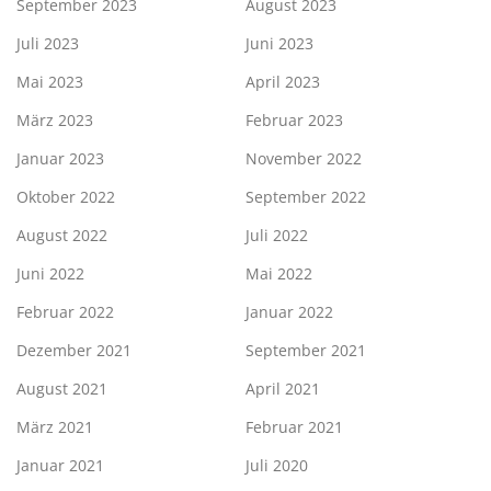
September 2023
August 2023
Juli 2023
Juni 2023
Mai 2023
April 2023
März 2023
Februar 2023
Januar 2023
November 2022
Oktober 2022
September 2022
August 2022
Juli 2022
Juni 2022
Mai 2022
Februar 2022
Januar 2022
Dezember 2021
September 2021
August 2021
April 2021
März 2021
Februar 2021
Januar 2021
Juli 2020