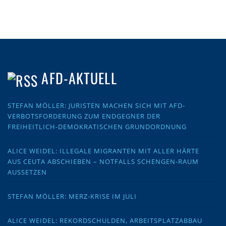
AFD-AKTUELL
STEFAN MÖLLER: JURISTEN MACHEN SICH MIT AFD-
VERBOTSFORDERUNG ZUM ENDGEGNER DER
FREIHEITLICH-DEMOKRATISCHEN GRUNDORDNUNG
ALICE WEIDEL: ILLEGALE MIGRANTEN MIT ALLER HÄRTE
AUS CEUTA ABSCHIEBEN – NOTFALLS SCHENGEN-RAUM
AUSSETZEN
STEFAN MÖLLER: MERZ-KRISE IM JULI
ALICE WEIDEL: REKORDSCHULDEN, ARBEITSPLATZABBAU