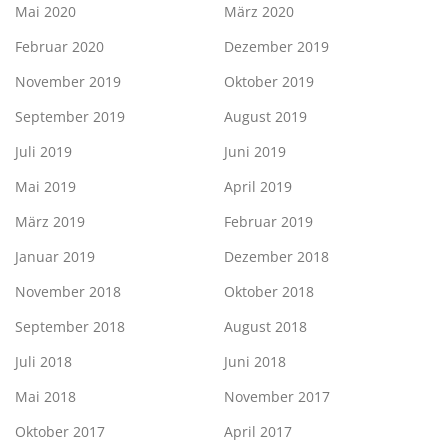
Mai 2020
März 2020
Februar 2020
Dezember 2019
November 2019
Oktober 2019
September 2019
August 2019
Juli 2019
Juni 2019
Mai 2019
April 2019
März 2019
Februar 2019
Januar 2019
Dezember 2018
November 2018
Oktober 2018
September 2018
August 2018
Juli 2018
Juni 2018
Mai 2018
November 2017
Oktober 2017
April 2017