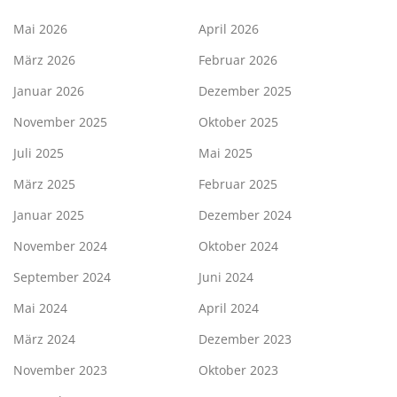
Mai 2026
April 2026
März 2026
Februar 2026
Januar 2026
Dezember 2025
November 2025
Oktober 2025
Juli 2025
Mai 2025
März 2025
Februar 2025
Januar 2025
Dezember 2024
November 2024
Oktober 2024
September 2024
Juni 2024
Mai 2024
April 2024
März 2024
Dezember 2023
November 2023
Oktober 2023