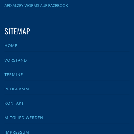
AFD ALZEY-WORMS AUF FACEBOOK
SITEMAP
HOME
VORSTAND
TERMINE
PROGRAMM
KONTAKT
MITGLIED WERDEN
IMPRESSUM