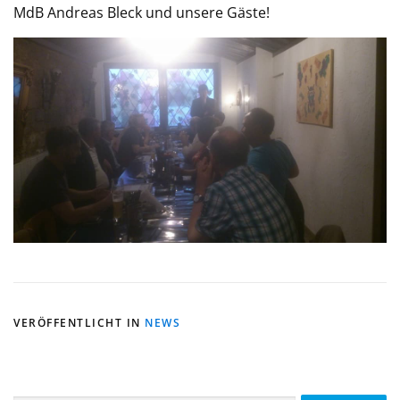
MdB Andreas Bleck und unsere Gäste!
VERÖFFENTLICHT IN
NEWS