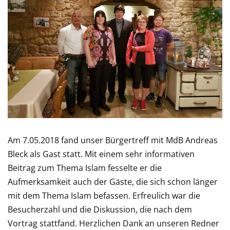
Am 7.05.2018 fand unser Bürgertreff mit MdB Andreas
Bleck als Gast statt. Mit einem sehr informativen
Beitrag zum Thema Islam fesselte er die
Aufmerksamkeit auch der Gäste, die sich schon länger
mit dem Thema Islam befassen. Erfreulich war die
Besucherzahl und die Diskussion, die nach dem
Vortrag stattfand. Herzlichen Dank an unseren Redner