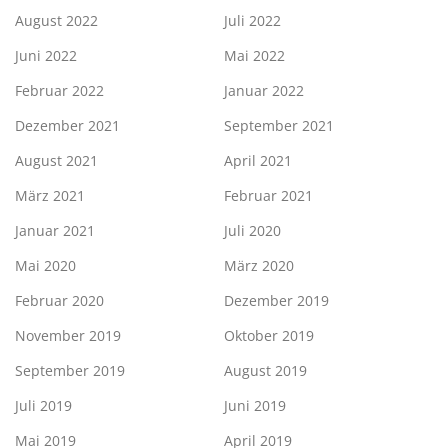
August 2022
Juli 2022
Juni 2022
Mai 2022
Februar 2022
Januar 2022
Dezember 2021
September 2021
August 2021
April 2021
März 2021
Februar 2021
Januar 2021
Juli 2020
Mai 2020
März 2020
Februar 2020
Dezember 2019
November 2019
Oktober 2019
September 2019
August 2019
Juli 2019
Juni 2019
Mai 2019
April 2019