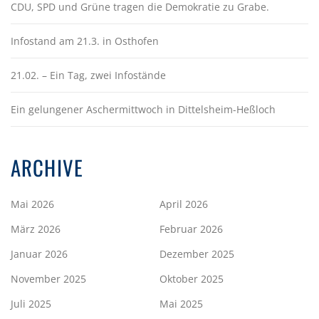
CDU, SPD und Grüne tragen die Demokratie zu Grabe.
Infostand am 21.3. in Osthofen
21.02. – Ein Tag, zwei Infostände
Ein gelungener Aschermittwoch in Dittelsheim-Heßloch
ARCHIVE
Mai 2026
April 2026
März 2026
Februar 2026
Januar 2026
Dezember 2025
November 2025
Oktober 2025
Juli 2025
Mai 2025