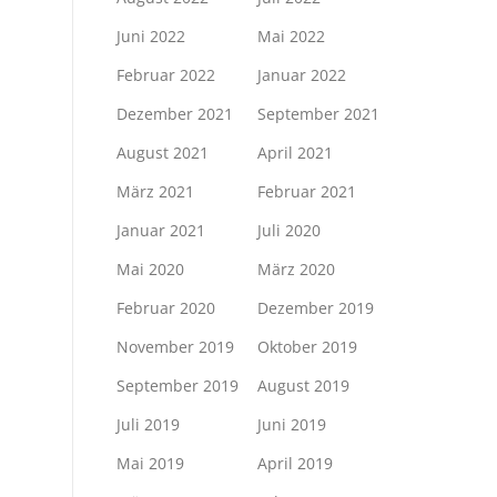
Juni 2022
Mai 2022
Februar 2022
Januar 2022
Dezember 2021
September 2021
August 2021
April 2021
März 2021
Februar 2021
Januar 2021
Juli 2020
Mai 2020
März 2020
Februar 2020
Dezember 2019
November 2019
Oktober 2019
September 2019
August 2019
Juli 2019
Juni 2019
Mai 2019
April 2019