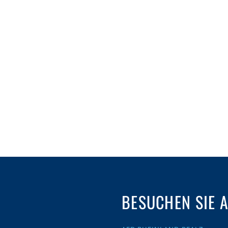
BESUCHEN SIE 