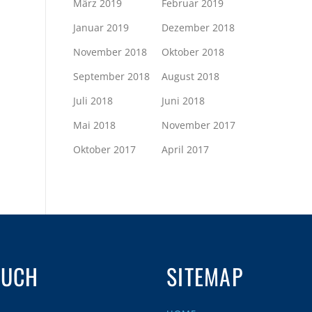
März 2019
Februar 2019
Januar 2019
Dezember 2018
November 2018
Oktober 2018
September 2018
August 2018
Juli 2018
Juni 2018
Mai 2018
November 2017
Oktober 2017
April 2017
AUCH
SITEMAP