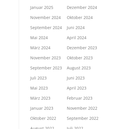
Januar 2025
Dezember 2024
November 2024
Oktober 2024
September 2024
Juni 2024
Mai 2024
April 2024
März 2024
Dezember 2023
November 2023
Oktober 2023
September 2023
August 2023
Juli 2023
Juni 2023
Mai 2023
April 2023
März 2023
Februar 2023
Januar 2023
November 2022
Oktober 2022
September 2022
August 2022
Juli 2022