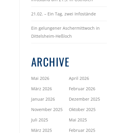
21.02. – Ein Tag, zwei Infostände
Ein gelungener Aschermittwoch in
Dittelsheim-Heßloch
ARCHIVE
Mai 2026
April 2026
März 2026
Februar 2026
Januar 2026
Dezember 2025
November 2025
Oktober 2025
Juli 2025
Mai 2025
März 2025
Februar 2025