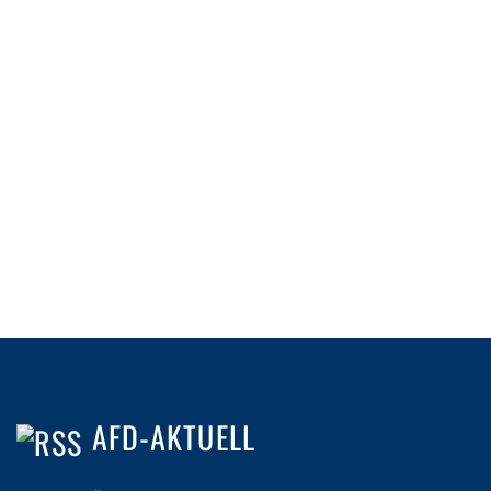
AFD-AKTUELL