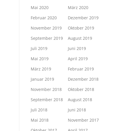
Mai 2020
März 2020
Februar 2020
Dezember 2019
November 2019
Oktober 2019
September 2019
August 2019
Juli 2019
Juni 2019
Mai 2019
April 2019
März 2019
Februar 2019
Januar 2019
Dezember 2018
November 2018
Oktober 2018
September 2018
August 2018
Juli 2018
Juni 2018
Mai 2018
November 2017
Oktober 2017
April 2017