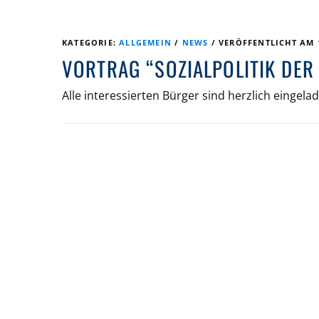
KATEGORIE:
ALLGEMEIN
/
NEWS
/
VERÖFFENTLICHT AM
VORTRAG “SOZIALPOLITIK DER
Alle interessierten Bürger sind herzlich eingela