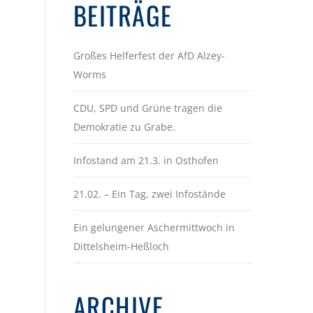
BEITRÄGE
Großes Helferfest der AfD Alzey-
Worms
CDU, SPD und Grüne tragen die
Demokratie zu Grabe.
Infostand am 21.3. in Osthofen
21.02. – Ein Tag, zwei Infostände
Ein gelungener Aschermittwoch in
Dittelsheim-Heßloch
ARCHIVE