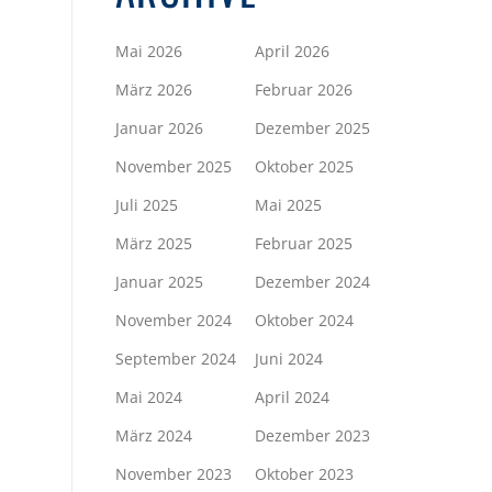
Mai 2026
April 2026
März 2026
Februar 2026
Januar 2026
Dezember 2025
November 2025
Oktober 2025
Juli 2025
Mai 2025
März 2025
Februar 2025
Januar 2025
Dezember 2024
November 2024
Oktober 2024
September 2024
Juni 2024
Mai 2024
April 2024
März 2024
Dezember 2023
November 2023
Oktober 2023