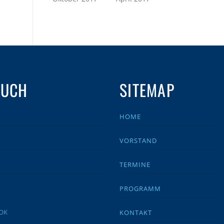
AUCH
SITEMAP
HOME
VORSTAND
TERMINE
PROGRAMM
KONTAKT