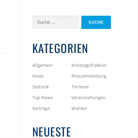
Suche
nach:
KATEGORIEN
Allgemein
Kreistagsfraktion
News
Pressemitteilung
Statistik
Termine
Top-News
Veranstaltungen
Vorträge
Wahlen
NEUESTE