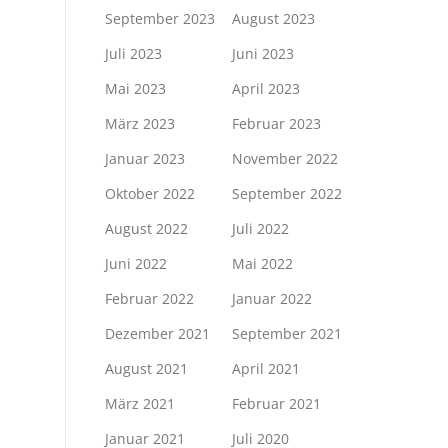
September 2023
August 2023
Juli 2023
Juni 2023
Mai 2023
April 2023
März 2023
Februar 2023
Januar 2023
November 2022
Oktober 2022
September 2022
August 2022
Juli 2022
Juni 2022
Mai 2022
Februar 2022
Januar 2022
Dezember 2021
September 2021
August 2021
April 2021
März 2021
Februar 2021
Januar 2021
Juli 2020