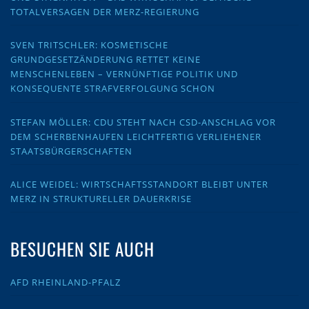
TOTALVERSAGEN DER MERZ-REGIERUNG
SVEN TRITSCHLER: KOSMETISCHE
GRUNDGESETZÄNDERUNG RETTET KEINE
MENSCHENLEBEN – VERNÜNFTIGE POLITIK UND
KONSEQUENTE STRAFVERFOLGUNG SCHON
STEFAN MÖLLER: CDU STEHT NACH CSD-ANSCHLAG VOR
DEM SCHERBENHAUFEN LEICHTFERTIG VERLIEHENER
STAATSBÜRGERSCHAFTEN
ALICE WEIDEL: WIRTSCHAFTSSTANDORT BLEIBT UNTER
MERZ IN STRUKTURELLER DAUERKRISE
BESUCHEN SIE AUCH
AFD RHEINLAND-PFALZ