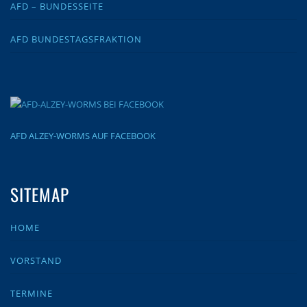
AFD – BUNDESSEITE
AFD BUNDESTAGSFRAKTION
AFD ALZEY-WORMS AUF FACEBOOK
SITEMAP
HOME
VORSTAND
TERMINE