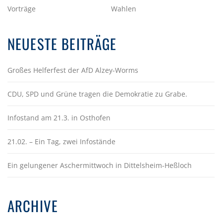
Vorträge
Wahlen
NEUESTE BEITRÄGE
Großes Helferfest der AfD Alzey-Worms
CDU, SPD und Grüne tragen die Demokratie zu Grabe.
Infostand am 21.3. in Osthofen
21.02. – Ein Tag, zwei Infostände
Ein gelungener Aschermittwoch in Dittelsheim-Heßloch
ARCHIVE