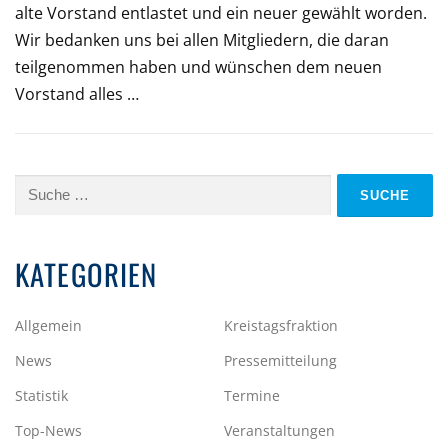
alte Vorstand entlastet und ein neuer gewählt worden.
Wir bedanken uns bei allen Mitgliedern, die daran
teilgenommen haben und wünschen dem neuen
Vorstand alles …
Suche
nach:
KATEGORIEN
Allgemein
Kreistagsfraktion
News
Pressemitteilung
Statistik
Termine
Top-News
Veranstaltungen