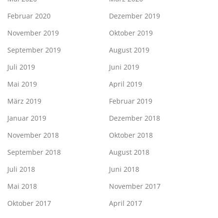
Februar 2020
Dezember 2019
November 2019
Oktober 2019
September 2019
August 2019
Juli 2019
Juni 2019
Mai 2019
April 2019
März 2019
Februar 2019
Januar 2019
Dezember 2018
November 2018
Oktober 2018
September 2018
August 2018
Juli 2018
Juni 2018
Mai 2018
November 2017
Oktober 2017
April 2017