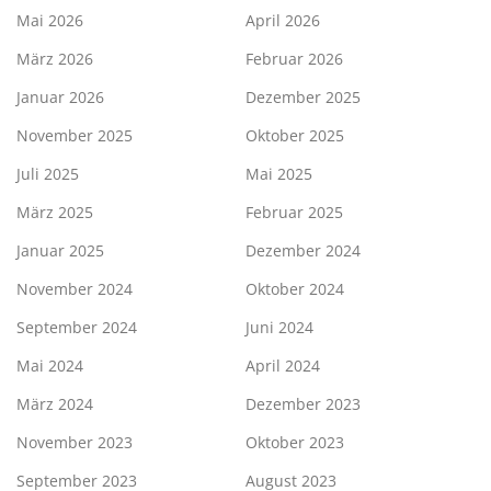
Mai 2026
April 2026
März 2026
Februar 2026
Januar 2026
Dezember 2025
November 2025
Oktober 2025
Juli 2025
Mai 2025
März 2025
Februar 2025
Januar 2025
Dezember 2024
November 2024
Oktober 2024
September 2024
Juni 2024
Mai 2024
April 2024
März 2024
Dezember 2023
November 2023
Oktober 2023
September 2023
August 2023