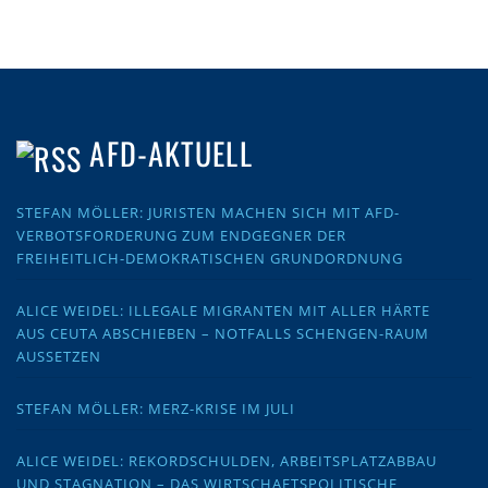
AFD-AKTUELL
STEFAN MÖLLER: JURISTEN MACHEN SICH MIT AFD-
VERBOTSFORDERUNG ZUM ENDGEGNER DER
FREIHEITLICH-DEMOKRATISCHEN GRUNDORDNUNG
ALICE WEIDEL: ILLEGALE MIGRANTEN MIT ALLER HÄRTE
AUS CEUTA ABSCHIEBEN – NOTFALLS SCHENGEN-RAUM
AUSSETZEN
STEFAN MÖLLER: MERZ-KRISE IM JULI
ALICE WEIDEL: REKORDSCHULDEN, ARBEITSPLATZABBAU
UND STAGNATION – DAS WIRTSCHAFTSPOLITISCHE