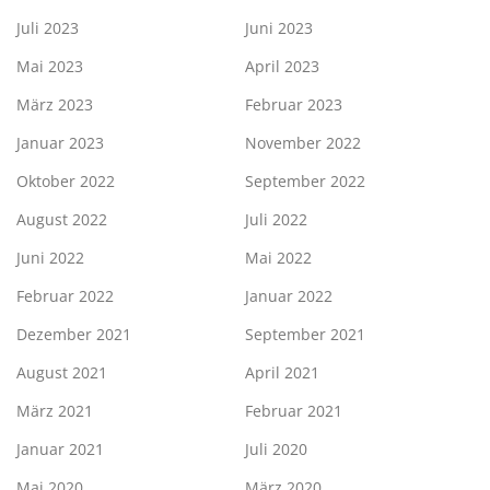
Juli 2023
Juni 2023
Mai 2023
April 2023
März 2023
Februar 2023
Januar 2023
November 2022
Oktober 2022
September 2022
August 2022
Juli 2022
Juni 2022
Mai 2022
Februar 2022
Januar 2022
Dezember 2021
September 2021
August 2021
April 2021
März 2021
Februar 2021
Januar 2021
Juli 2020
Mai 2020
März 2020