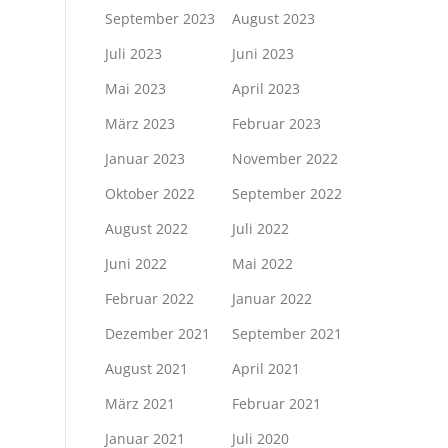
September 2023
August 2023
Juli 2023
Juni 2023
Mai 2023
April 2023
März 2023
Februar 2023
Januar 2023
November 2022
Oktober 2022
September 2022
August 2022
Juli 2022
Juni 2022
Mai 2022
Februar 2022
Januar 2022
Dezember 2021
September 2021
August 2021
April 2021
März 2021
Februar 2021
Januar 2021
Juli 2020