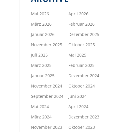
Mai 2026
April 2026
März 2026
Februar 2026
Januar 2026
Dezember 2025
November 2025
Oktober 2025
Juli 2025
Mai 2025
März 2025
Februar 2025
Januar 2025
Dezember 2024
November 2024
Oktober 2024
September 2024
Juni 2024
Mai 2024
April 2024
März 2024
Dezember 2023
November 2023
Oktober 2023