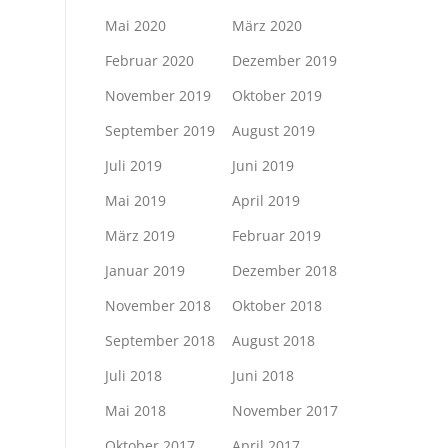
Mai 2020
März 2020
Februar 2020
Dezember 2019
November 2019
Oktober 2019
September 2019
August 2019
Juli 2019
Juni 2019
Mai 2019
April 2019
März 2019
Februar 2019
Januar 2019
Dezember 2018
November 2018
Oktober 2018
September 2018
August 2018
Juli 2018
Juni 2018
Mai 2018
November 2017
Oktober 2017
April 2017