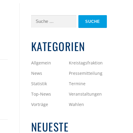
Suche
nach:
KATEGORIEN
Allgemein
Kreistagsfraktion
News
Pressemitteilung
Statistik
Termine
Top-News
Veranstaltungen
Vorträge
Wahlen
NEUESTE