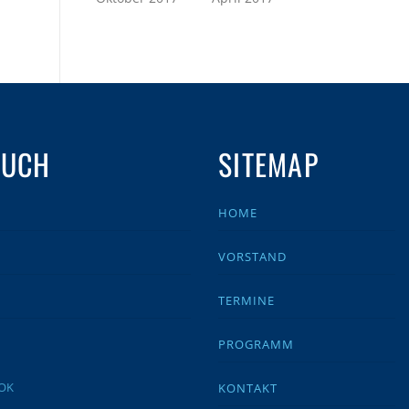
AUCH
SITEMAP
HOME
VORSTAND
TERMINE
PROGRAMM
KONTAKT