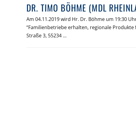
DR. TIMO BÖHME (MDL RHEIN
Am 04.11.2019 wird Hr. Dr. Böhme um 19:30 Uh
“Familienbetriebe erhalten, regionale Produkte
Straße 3, 55234 …