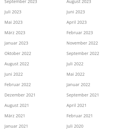
September 2023
August 2023
Juli 2023
Juni 2023
Mai 2023
April 2023
März 2023
Februar 2023
Januar 2023
November 2022
Oktober 2022
September 2022
August 2022
Juli 2022
Juni 2022
Mai 2022
Februar 2022
Januar 2022
Dezember 2021
September 2021
August 2021
April 2021
März 2021
Februar 2021
Januar 2021
Juli 2020