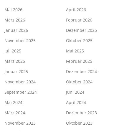
Mai 2026
April 2026
März 2026
Februar 2026
Januar 2026
Dezember 2025
November 2025
Oktober 2025
Juli 2025
Mai 2025
März 2025
Februar 2025
Januar 2025
Dezember 2024
November 2024
Oktober 2024
September 2024
Juni 2024
Mai 2024
April 2024
März 2024
Dezember 2023
November 2023
Oktober 2023