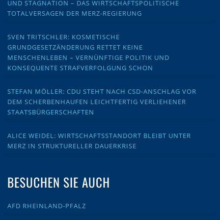
UND STAGNATION – DAS WIRTSCHAFTSPOLITISCHE
TOTALVERSAGEN DER MERZ-REGIERUNG
SVEN TRITSCHLER: KOSMETISCHE
GRUNDGESETZÄNDERUNG RETTET KEINE
MENSCHENLEBEN – VERNÜNFTIGE POLITIK UND
KONSEQUENTE STRAFVERFOLGUNG SCHON
STEFAN MÖLLER: CDU STEHT NACH CSD-ANSCHLAG VOR
DEM SCHERBENHAUFEN LEICHTFERTIG VERLIEHENER
STAATSBÜRGERSCHAFTEN
ALICE WEIDEL: WIRTSCHAFTSSTANDORT BLEIBT UNTER
MERZ IN STRUKTURELLER DAUERKRISE
BESUCHEN SIE AUCH
AFD RHEINLAND-PFALZ