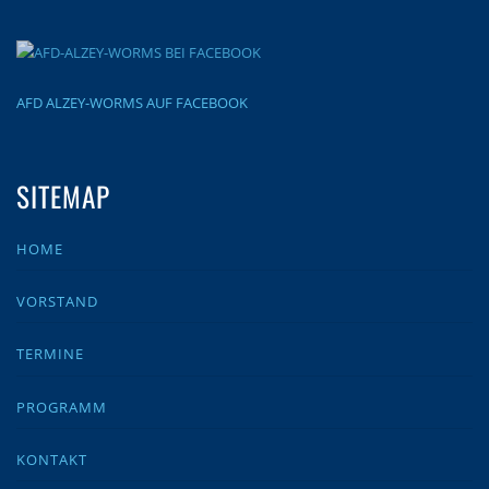
AFD ALZEY-WORMS AUF FACEBOOK
SITEMAP
HOME
VORSTAND
TERMINE
PROGRAMM
KONTAKT