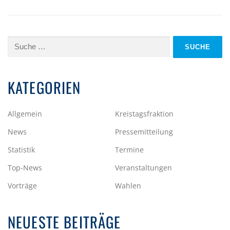
Suche
nach:
KATEGORIEN
Allgemein
Kreistagsfraktion
News
Pressemitteilung
Statistik
Termine
Top-News
Veranstaltungen
Vorträge
Wahlen
NEUESTE BEITRÄGE