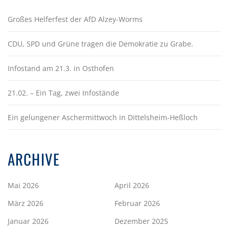
Großes Helferfest der AfD Alzey-Worms
CDU, SPD und Grüne tragen die Demokratie zu Grabe.
Infostand am 21.3. in Osthofen
21.02. – Ein Tag, zwei Infostände
Ein gelungener Aschermittwoch in Dittelsheim-Heßloch
ARCHIVE
Mai 2026
April 2026
März 2026
Februar 2026
Januar 2026
Dezember 2025