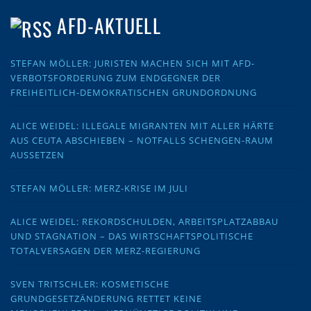
AFD-AKTUELL
STEFAN MÖLLER: JURISTEN MACHEN SICH MIT AFD-
VERBOTSFORDERUNG ZUM ENDGEGNER DER
FREIHEITLICH-DEMOKRATISCHEN GRUNDORDNUNG
ALICE WEIDEL: ILLEGALE MIGRANTEN MIT ALLER HÄRTE
AUS CEUTA ABSCHIEBEN – NOTFALLS SCHENGEN-RAUM
AUSSETZEN
STEFAN MÖLLER: MERZ-KRISE IM JULI
ALICE WEIDEL: REKORDSCHULDEN, ARBEITSPLATZABBAU
UND STAGNATION – DAS WIRTSCHAFTSPOLITISCHE
TOTALVERSAGEN DER MERZ-REGIERUNG
SVEN TRITSCHLER: KOSMETISCHE
GRUNDGESETZÄNDERUNG RETTET KEINE