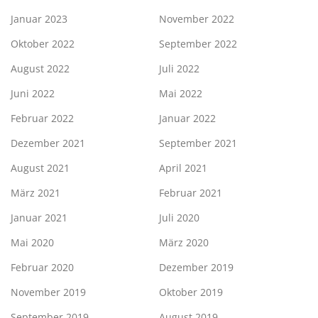
Januar 2023
November 2022
Oktober 2022
September 2022
August 2022
Juli 2022
Juni 2022
Mai 2022
Februar 2022
Januar 2022
Dezember 2021
September 2021
August 2021
April 2021
März 2021
Februar 2021
Januar 2021
Juli 2020
Mai 2020
März 2020
Februar 2020
Dezember 2019
November 2019
Oktober 2019
September 2019
August 2019