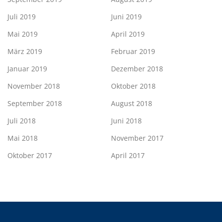
Juli 2019
Juni 2019
Mai 2019
April 2019
März 2019
Februar 2019
Januar 2019
Dezember 2018
November 2018
Oktober 2018
September 2018
August 2018
Juli 2018
Juni 2018
Mai 2018
November 2017
Oktober 2017
April 2017