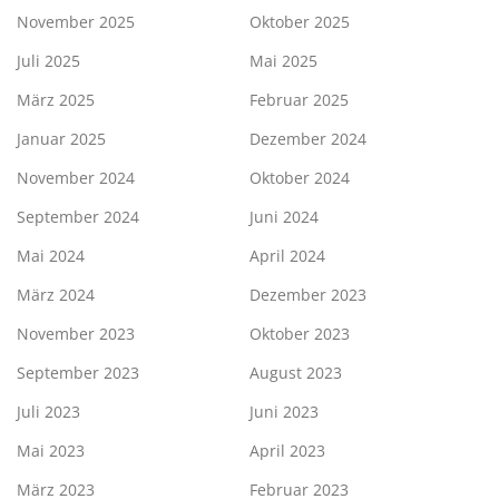
November 2025
Oktober 2025
Juli 2025
Mai 2025
März 2025
Februar 2025
Januar 2025
Dezember 2024
November 2024
Oktober 2024
September 2024
Juni 2024
Mai 2024
April 2024
März 2024
Dezember 2023
November 2023
Oktober 2023
September 2023
August 2023
Juli 2023
Juni 2023
Mai 2023
April 2023
März 2023
Februar 2023