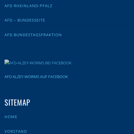
AFD RHEINLAND-PFALZ
AFD – BUNDESSEITE
AFD BUNDESTAGSFRAKTION
AFD ALZEY-WORMS AUF FACEBOOK
SITEMAP
HOME
VORSTAND