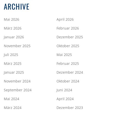
ARCHIVE
Mai 2026
April 2026
März 2026
Februar 2026
Januar 2026
Dezember 2025
November 2025
Oktober 2025
Juli 2025
Mai 2025
März 2025
Februar 2025
Januar 2025
Dezember 2024
November 2024
Oktober 2024
September 2024
Juni 2024
Mai 2024
April 2024
März 2024
Dezember 2023