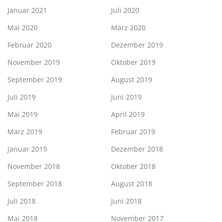
Januar 2021
Juli 2020
Mai 2020
März 2020
Februar 2020
Dezember 2019
November 2019
Oktober 2019
September 2019
August 2019
Juli 2019
Juni 2019
Mai 2019
April 2019
März 2019
Februar 2019
Januar 2019
Dezember 2018
November 2018
Oktober 2018
September 2018
August 2018
Juli 2018
Juni 2018
Mai 2018
November 2017