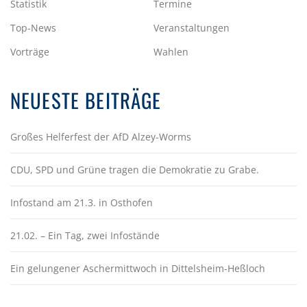
Statistik
Termine
Top-News
Veranstaltungen
Vorträge
Wahlen
NEUESTE BEITRÄGE
Großes Helferfest der AfD Alzey-Worms
CDU, SPD und Grüne tragen die Demokratie zu Grabe.
Infostand am 21.3. in Osthofen
21.02. – Ein Tag, zwei Infostände
Ein gelungener Aschermittwoch in Dittelsheim-Heßloch