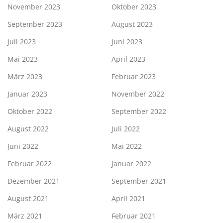
November 2023
Oktober 2023
September 2023
August 2023
Juli 2023
Juni 2023
Mai 2023
April 2023
März 2023
Februar 2023
Januar 2023
November 2022
Oktober 2022
September 2022
August 2022
Juli 2022
Juni 2022
Mai 2022
Februar 2022
Januar 2022
Dezember 2021
September 2021
August 2021
April 2021
März 2021
Februar 2021