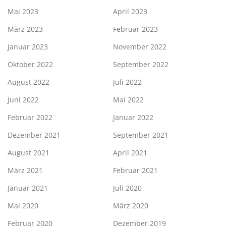
Mai 2023
April 2023
März 2023
Februar 2023
Januar 2023
November 2022
Oktober 2022
September 2022
August 2022
Juli 2022
Juni 2022
Mai 2022
Februar 2022
Januar 2022
Dezember 2021
September 2021
August 2021
April 2021
März 2021
Februar 2021
Januar 2021
Juli 2020
Mai 2020
März 2020
Februar 2020
Dezember 2019