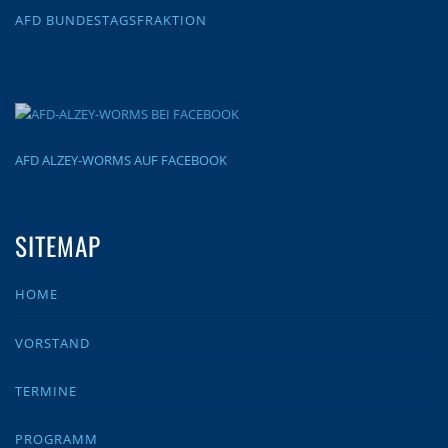
AFD BUNDESTAGSFRAKTION
AFD ALZEY-WORMS AUF FACEBOOK
SITEMAP
HOME
VORSTAND
TERMINE
PROGRAMM