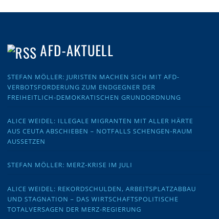
AFD-AKTUELL
STEFAN MÖLLER: JURISTEN MACHEN SICH MIT AFD-
VERBOTSFORDERUNG ZUM ENDGEGNER DER
FREIHEITLICH-DEMOKRATISCHEN GRUNDORDNUNG
ALICE WEIDEL: ILLEGALE MIGRANTEN MIT ALLER HÄRTE
AUS CEUTA ABSCHIEBEN – NOTFALLS SCHENGEN-RAUM
AUSSETZEN
STEFAN MÖLLER: MERZ-KRISE IM JULI
ALICE WEIDEL: REKORDSCHULDEN, ARBEITSPLATZABBAU
UND STAGNATION – DAS WIRTSCHAFTSPOLITISCHE
TOTALVERSAGEN DER MERZ-REGIERUNG