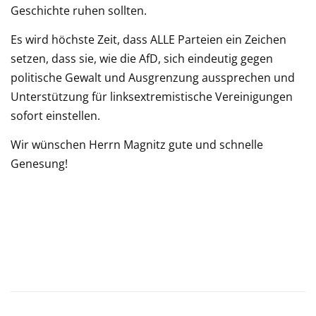
Geschichte ruhen sollten.
Es wird höchste Zeit, dass ALLE Parteien ein Zeichen
setzen, dass sie, wie die AfD, sich eindeutig gegen
politische Gewalt und Ausgrenzung aussprechen und
Unterstützung für linksextremistische Vereinigungen
sofort einstellen.
Wir wünschen Herrn Magnitz gute und schnelle
Genesung!