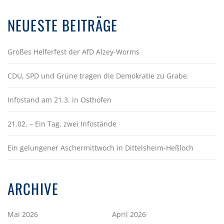
NEUESTE BEITRÄGE
Großes Helferfest der AfD Alzey-Worms
CDU, SPD und Grüne tragen die Demokratie zu Grabe.
Infostand am 21.3. in Osthofen
21.02. – Ein Tag, zwei Infostände
Ein gelungener Aschermittwoch in Dittelsheim-Heßloch
ARCHIVE
Mai 2026
April 2026