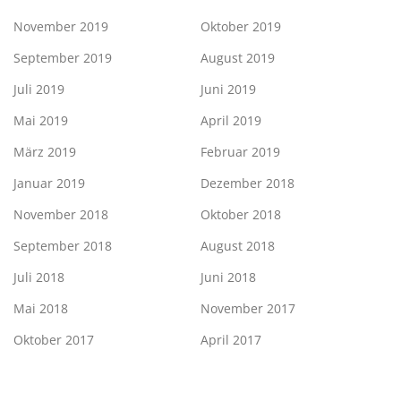
November 2019
Oktober 2019
September 2019
August 2019
Juli 2019
Juni 2019
Mai 2019
April 2019
März 2019
Februar 2019
Januar 2019
Dezember 2018
November 2018
Oktober 2018
September 2018
August 2018
Juli 2018
Juni 2018
Mai 2018
November 2017
Oktober 2017
April 2017