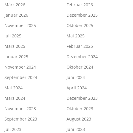
März 2026
Februar 2026
Januar 2026
Dezember 2025
November 2025
Oktober 2025
Juli 2025
Mai 2025
März 2025
Februar 2025
Januar 2025
Dezember 2024
November 2024
Oktober 2024
September 2024
Juni 2024
Mai 2024
April 2024
März 2024
Dezember 2023
November 2023
Oktober 2023
September 2023
August 2023
Juli 2023
Juni 2023