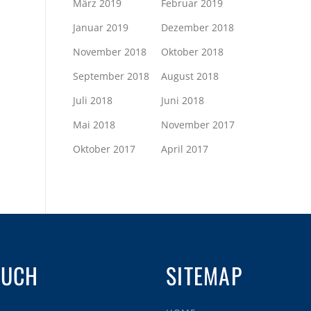
März 2019
Februar 2019
Januar 2019
Dezember 2018
November 2018
Oktober 2018
September 2018
August 2018
Juli 2018
Juni 2018
Mai 2018
November 2017
Oktober 2017
April 2017
AUCH
SITEMAP