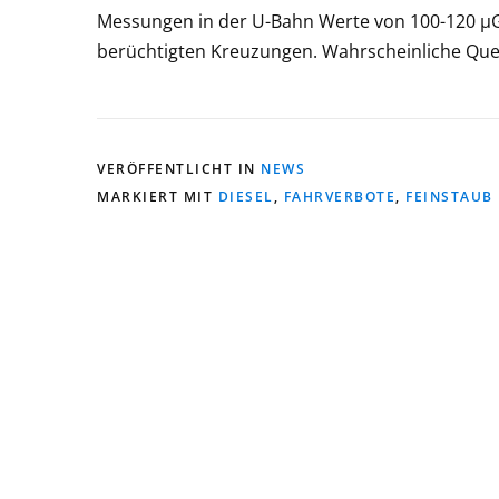
Messungen in der U-Bahn Werte von 100-120 µ
berüchtigten Kreuzungen. Wahrscheinliche Quel
VERÖFFENTLICHT IN
NEWS
MARKIERT MIT
DIESEL
,
FAHRVERBOTE
,
FEINSTAUB