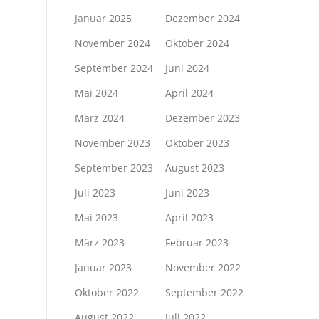
Januar 2025
Dezember 2024
November 2024
Oktober 2024
September 2024
Juni 2024
Mai 2024
April 2024
März 2024
Dezember 2023
November 2023
Oktober 2023
September 2023
August 2023
Juli 2023
Juni 2023
Mai 2023
April 2023
März 2023
Februar 2023
Januar 2023
November 2022
Oktober 2022
September 2022
August 2022
Juli 2022