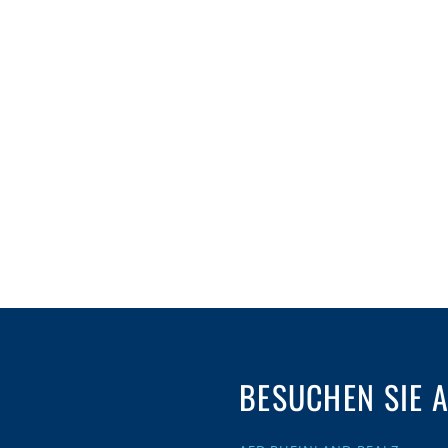
BESUCHEN SIE 