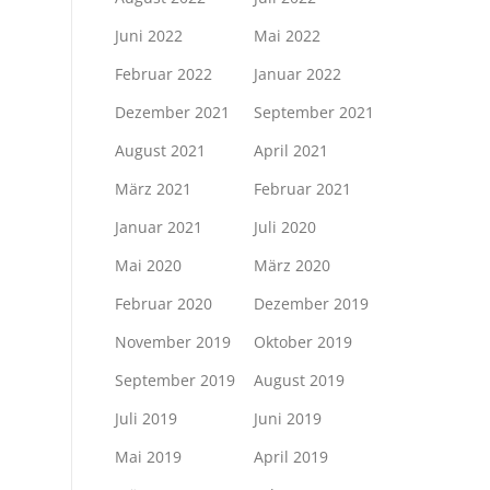
Juni 2022
Mai 2022
Februar 2022
Januar 2022
Dezember 2021
September 2021
August 2021
April 2021
März 2021
Februar 2021
Januar 2021
Juli 2020
Mai 2020
März 2020
Februar 2020
Dezember 2019
November 2019
Oktober 2019
September 2019
August 2019
Juli 2019
Juni 2019
Mai 2019
April 2019