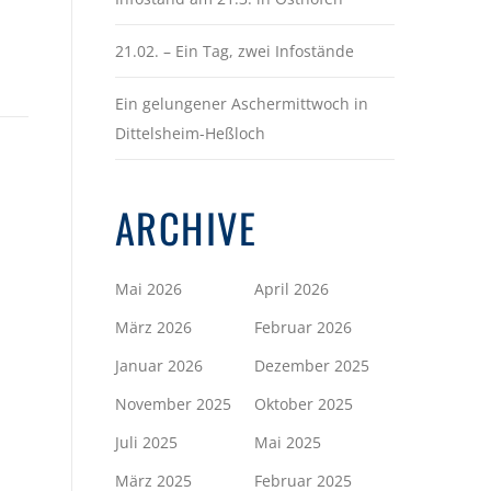
21.02. – Ein Tag, zwei Infostände
Ein gelungener Aschermittwoch in
Dittelsheim-Heßloch
ARCHIVE
Mai 2026
April 2026
März 2026
Februar 2026
Januar 2026
Dezember 2025
November 2025
Oktober 2025
Juli 2025
Mai 2025
März 2025
Februar 2025