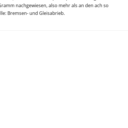
Gramm nachgewiesen, also mehr als an den ach so
le: Bremsen- und Gleisabrieb.