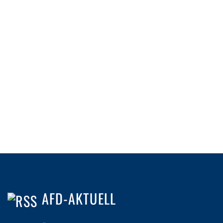
AFD-AKTUELL